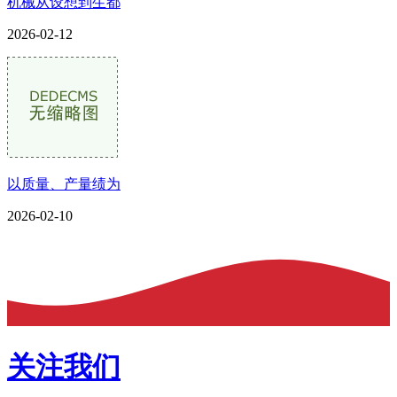
机械从设想到生都
2026-02-12
以质量、产量绩为
2026-02-10
关注我们