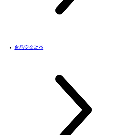
食品安全动态