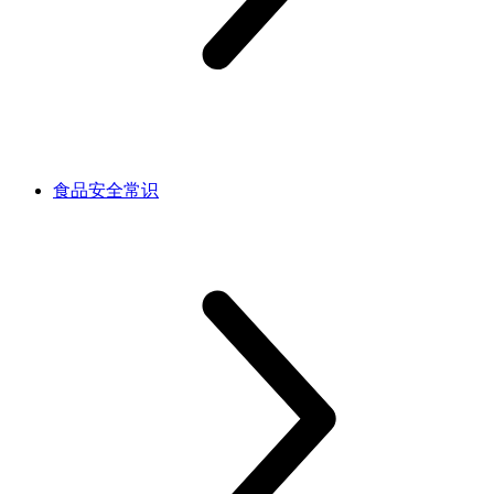
食品安全常识