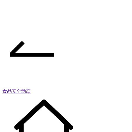
食品安全动态