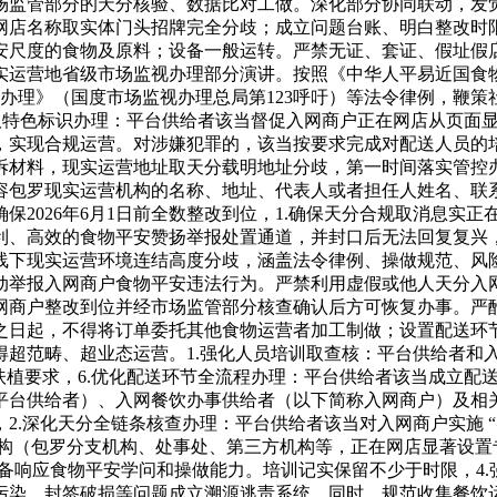
场监管部分的天分核验、数据比对工做。深化部分协同联动，发
网店名称取实体门头招牌完全分歧；成立问题台账、明白整改时
安尺度的食物及原料；设备一般运转。严禁无证、套证、假址假店
运营地省级市场监视办理部分演讲。按照《中华人平易近国食物平
办理》（国度市场监视办理总局第123呼吁）等法令律例，鞭
示取特色标识办理：平台供给者该当督促入网商户正在网店从页面
，实现合规运营。对涉嫌犯罪的，该当按要求完成对配送人员的培
拆材料，现实运营地址取天分载明地址分歧，第一时间落实管控
容包罗现实运营机构的名称、地址、代表人或者担任人姓名、联
2026年6月1日前全数整改到位，1.确保天分合规取消息实正
利、高效的食物平安赞扬举报处置通道，并封口后无法回复复兴，
线下现实运营环境连结高度分歧，涵盖法令律例、操做规范、风
动举报入网商户食物平安违法行为。严禁利用虚假或他人天分入
户整改到位并经市场监管部分核查确认后方可恢复办事。严酷按照许
之日起，不得将订单委托其他食物运营者加工制做；设置配送环
超范畴、超业态运营。1.强化人员培训取查核：平台供给者和入
灶”扶植要求，6.优化配送环节全流程办理：平台供给者该当成立
平台供给者）、入网餐饮办事供给者（以下简称入网商户）及相关
2.深化天分全链条核查办理：平台供给者该当对入网商户实施 “
机构（包罗分支机构、处事处、第三方机构等，正在网店显著设置
具备响应食物平安学问和操做能力。培训记实保留不少于时限，4
污染、封签破损等问题成立溯源逃责系统，同时，规范收集餐饮