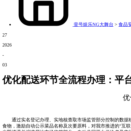
壹号娱乐NG大舞台
>
食品
27
2026
-
03
优化配送环节全流程办理：平
优
通过实名登记办理、实地核查取市场监管部分控制的数据核验
食物，激励自动公示菜品名称及次要原料，对我市推进的“互联