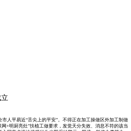
成立
市人平易近“舌尖上的平安”。不得正在加工操做区外加工制做
联网+明厨亮灶”扶植工做要求，发觉天分失效、消息不符的该当