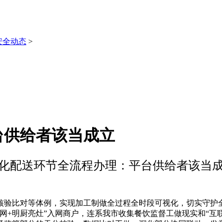
安全动态
>
台供给者该当成立
化配送环节全流程办理：平台供给者该当
比对等体例，实现加工制做全过程全时段可视化，切实守护全
网+明厨亮灶”入网商户，连系我市收集餐饮监督工做现实和“互