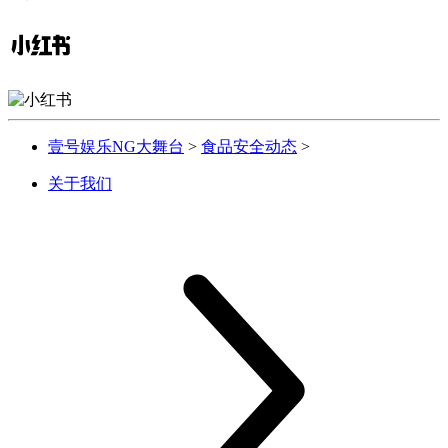
壹号娱乐NG大舞台
>
食品安全动态
>
关于我们