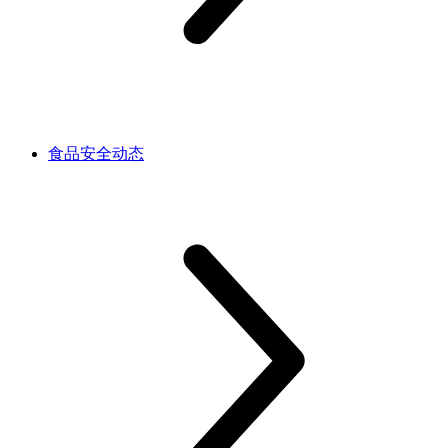
食品安全动态