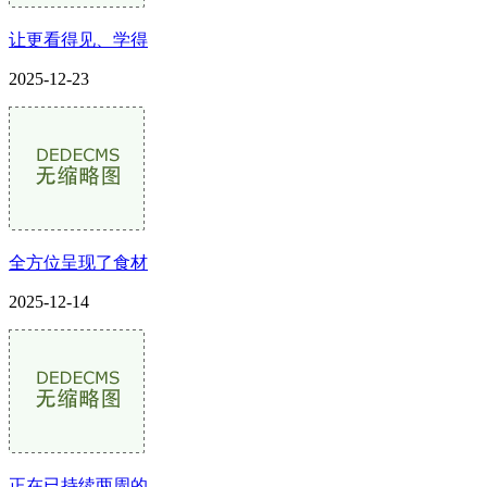
让更看得见、学得
2025-12-23
全方位呈现了食材
2025-12-14
正在已持续两周的