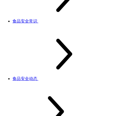
食品安全常识
食品安全动态