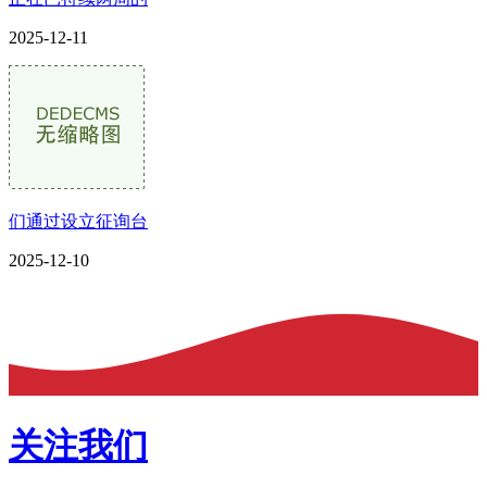
2025-12-11
们通过设立征询台
2025-12-10
关注我们