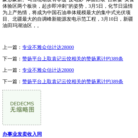
体验区两个板块，起步即冲刺”的姿势，3月5日，化节日温情
为上产热情，将成为中国石油单体规模最大的集中式光伏项
目、北疆最大的自调峰新能源发电示范工程，3月10日，新疆
油田玛湖油区，。
上一篇：
专业不雅众估计达28000
下一篇：
赞扬平台上取袁记云饺相关的赞扬累计约389条
上一篇：
专业不雅众估计达28000
下一篇：
赞扬平台上取袁记云饺相关的赞扬累计约389条
办事业发卖收入同