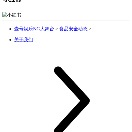
壹号娱乐NG大舞台
>
食品安全动态
>
关于我们