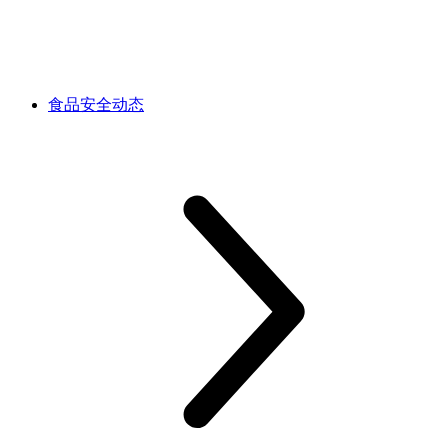
食品安全动态