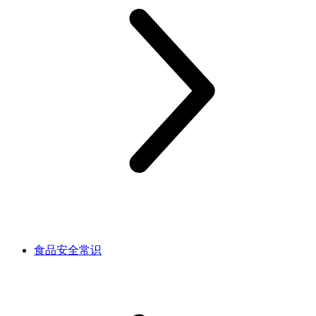
食品安全常识