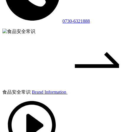
0730-6321888
食品安全常识
Brand Information