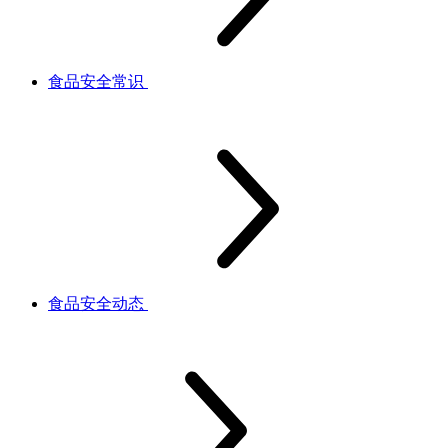
食品安全常识
食品安全动态