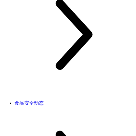
食品安全动态