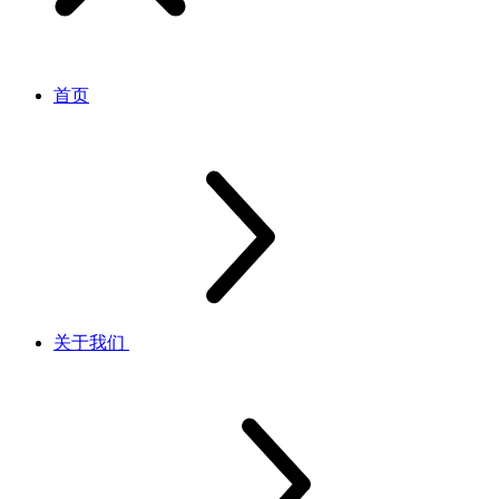
首页
关于我们