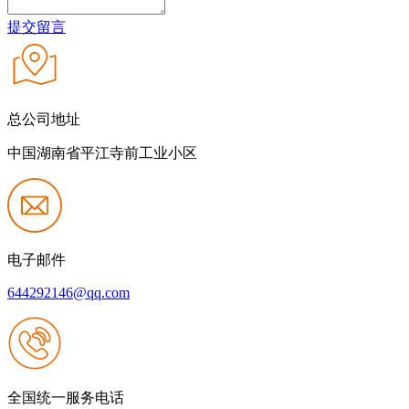
提交留言
总公司地址
中国湖南省平江寺前工业小区
电子邮件
644292146@qq.com
全国统一服务电话