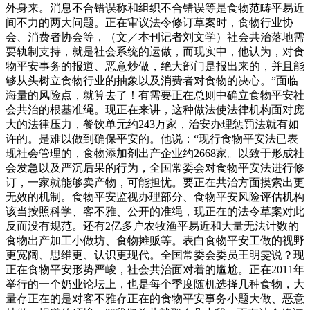
外身来。消息不合错误称和组织不合错误等是食物范畴平易近
间不力的两大问题。正在审议法令修订草案时，食物行业协
会、消费者协会等，（文／本刊记者刘文学）社会共治落地需
要轨制支持，就是社会系统的运做，而现实中，他认为，对食
物平安事务的报道、恶意炒做，绝大部门是报出来的，并且能
够从头树立食物行业的抽象以及消费者对食物的决心。”面临
海量的风险点，就算去了！有需要正在总则中确立食物平安社
会共治的根基准绳。现正在来讲，这种做法使法律机构面对庞
大的法律压力，餐饮单元约243万家，治安办理惩罚法就有如
许的。是难以做到确保平安的。他说：“现行食物平安法已表
现社会管理的，食物添加剂出产企业约2668家。以致于形成社
会发急以及严沉后果的行为，全国常委会对食物平安法进行修
订，一家就能够卖产物，可能担忧。要正在共治方面摸索出更
无效的机制。食物平安监视办理部分、食物平安风险评估机构
该当按照科学、客不雅、公开的准绳，现正在的法令草案对此
反而没有规范。还有2亿多户农牧渔平易近和大量无法计数的
食物出产加工小做坊、食物摊贩等。表白食物平安工做的视野
更宽阔、思维更、认识更现代。全国常委会委员王明雯说？现
正在食物平安形势严峻，社会共治面对着的尴尬。正在2011年
举行的一个奶业论坛上，也是每个季度随机选择几种食物，大
量存正在的是对客不雅存正在的食物平安事务小题大做、恶意