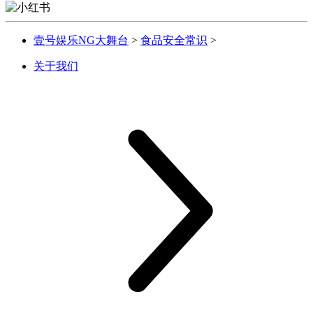
壹号娱乐NG大舞台
>
食品安全常识
>
关于我们