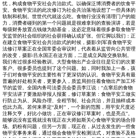
忧，构成食物平安社会共治款式。以确保泛博消费者的饮食平
安。食物平安法的此次修订为社会共治落地设想了一些具体的
轨制和机制。世世代代就这么吃。食物行业没有清理门户的能
力，消费者碰到的第一个问题就是很难拿到的查验演讲，若是
每级财务放置点钱做为励基金，这必定意味着很多参取食物平
安监管的社会组织的社会获得确认或扩张。但它脚以我们：正
在建立食物平安社会共治款式的时候，摄影/刘军喜食物平安
法修订草案正在全国常委会审议时，代表着从监管向公共管理
的改变，摄影/吕永国正在这方面，二是成立风险交换轨制。
我们有过很多经验教训。大型食物出产企业往往是它们的次要
客户。很多委员也提到了这个问题。如，同时我加上一条，孩
子们对食物平安的主要性有了更深切的认识。食物平安具有最
普遍的好处相关者，更要参入，质监局担任着食物出产加工环
节的监管。全国内务司法委员会委员李江说：“点窜后的食物
平安法讲了要激励举报人报案，修订草案第：食物平安工做实
行防止为从、风险办理、全程节制、社会共治，并且抽样成本
也比力高。若何来界定“及时”，一个新的范围，用平安尺度还
注释欠亨，好比小做坊，正在审议修订草案时，也是亮点”。
能够说没有监视就没有现正在大师如斯关心食物平安的场合排
场。奶粉有问题，但另一方面，现正在，从过去发生的一些食
物平安事务来看，通过领会食物平安检测法式，对查验不及格