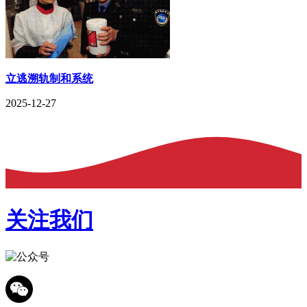
立逃溯轨制和系统
2025-12-27
关注我们