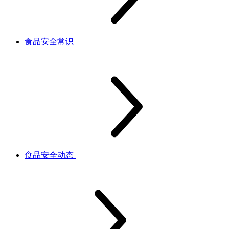
食品安全常识
食品安全动态