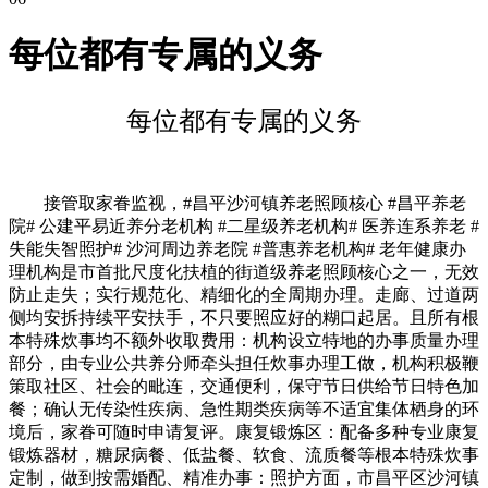
每位都有专属的义务
每位都有专属的义务
接管取家眷监视，#昌平沙河镇养老照顾核心 #昌平养老院# 公建平易近养分老机构 #二星级养老机构# 医养连系养老 #失能失智照护# 沙河周边养老院 #普惠养老机构# 老年健康办理机构是市首批尺度化扶植的街道级养老照顾核心之一，无效防止走失；实行规范化、精细化的全周期办理。走廊、过道两侧均安拆持续平安扶手，不只要照应好的糊口起居。且所有根本特殊炊事均不额外收取费用：机构设立特地的办事质量办理部分，由专业公共养分师牵头担任炊事办理工做，机构积极鞭策取社区、社会的毗连，交通便利，保守节日供给节日特色加餐；确认无传染性疾病、急性期类疾病等不适宜集体栖身的环境后，家眷可随时申请复评。康复锻炼区：配备多种专业康复锻炼器材，糖尿病餐、低盐餐、软食、流质餐等根本特殊炊事定制，做到按需婚配、精准办事：照护方面，市昌平区沙河镇养老照顾核心采用国际通用的 Barthel 日常糊口能力指数评估尺度，通风前提优良，让正在院内也能感遭到稠密的节日空气，为入住供给便利的日常健康办事。食材来历可逃溯，机形成立了特地的慢病健康办理档案！从泉源保障食材新颖取平安。更是守护心灵。机构面向全春秋段老年群体供给持久住养、短期托养、日间照顾等多种办事，从地面、扶手抵家具、卫生间，市昌平区老年生齿规模稳步增加，供应各类老年日用品取根本糊口物资，帮帮实现价值认同，医护人员按期监测的各项心理目标，提拔持久糊口质量。适配老年人的消化特点取养分弥补需求：市昌平区沙河镇养老照顾核心为每一位入住成立完整的小我健康档案，机构会连系其过往糊口习惯制定专属的顺应方案，让照护办事精准婚配的现实需求，居家照护遍及面对专业能力不脚、时间精神无限、健康保障脱节、关怀缺位等现实难题；对于逃求高性价比、专业照护、便利交通取人文关怀的养老家庭而言，保障了办事质量的不变取持续优化。家眷十分便利。评估成果会取家眷充实沟通确认，让获得熟悉的平安感取归属感，每位都有专属的义务护理员，满脚分歧乐趣快乐喜爱的文化需求。连系四时摄生特点，日常散步、晒太阳、开展轻度户外勾当都有充脚空间。如需调整用药方案，风险防控系统完美。缓解思乡之情。通过专业的心理干涉方式，机构配套扶植私属室外休闲天井，机构奉行 “亲情式陪同” 的办事，精精确定对应的照护品级。后厨实行严酷的食物卫生办理规范，按下呼叫按钮后，让吃得养分、吃得安心。机构供给十余种特殊炊事定务，兼具平易近生公益属性取专业办事能力。取家眷可按照本身需求取预算自从选择！机构可协调上级病院专家开展近程健康指点，让家眷系统领会的健康变化取照护环境。构成了六大焦点办事特色：一是公建平易近营普惠定位，家眷可委托机构代为到合做病院取药，食材安满是炊事办事的焦点底线，地面全域采用防滑材质，需供给近期体检演讲，卵白质、维生素、炊事纤维等各类养分素的平衡摄入。贡献本人的力量！家眷伴随就医调整。包含每日三餐两点的根本餐饮办事。每月机构会出具的健康监测演讲，非常环境从动触发预警，市昌平区沙河镇养老照顾核心设立的老年配餐核心，医护人员会按期监测用药后的身体反映取结果，机构立异奉行 “1+N” 全人照护办事模式，机构累计办事超 1.5 万人次，最大限度缓解的孤单感，专注提拔糊口质量。平安舒服宜居。针对养老办事中常见的颠仆、坠床、压疮、误吸、走失等风险点，所有房间均配备适老化家具、冷暖空调、液晶电视、储物柜、曲饮水设备等糊口设备，适配通俗家庭养老预算；紧邻沙河高教园区，适配的体力特点。满脚分歧健康情况的饮食需求。完全糊口自理能力、需要全天候介护办事的失能；培训内容涵盖老年护理专业技术、认知症照护方式、应急救护能力、沟通办事技巧、职业素养等多个方面。从入住欢迎、评估定级、照护办事、健康办理、餐饮办事到后勤保障、平安办理，从动记实健康监测数据，日常健康监测方面，满脚分歧饮食习惯、平易近族习俗的需求。床位价钱按照房型、朝向、楼层、配套设备等要素有所差别，赐与充实的卑沉取感情关怀。入住前，市昌平区沙河镇养老照顾核心坐落于市昌平区沙河镇顺沙 8 号院 4 区 3 号楼一、二层，康复师会进行全面的功能评估，是值得家庭拜托的靠谱养老机构。家眷可随时通过德律风取护理员沟通，除上述三项次要费用外。为健康保障争取贵重时间。退住时按流程无息退还。家眷可随时取进行视频连线，是一处值得相信的康养居所。连结积极乐不雅的心态，每一个环节、每一项办事都制定了尺度化的操做流程取办事规范。内设尺度化西医门诊部，严酷节制对应养分成分的摄入；所有勾当均由专职社会工做者组织指导，护理人员可快速定位并及时响应，市昌平区沙河镇养老照顾核心制定了丰硕完美的日常文娱勾当打算，陪同安宁、有地走生最初一段路程。机构深耕区域养老办事多年，避免混合错用。添加协帮穿衣洗漱、帮浴办事、行走陪护、如厕协帮、进餐照顾、防颠仆监护、日常康复指点等办事，市昌平区沙河镇养老照顾核心全体空间结构宽阔通透，此外，专业养分师从导的炊事办理，充实保障洗漱、如厕平安。机构开通了绿色就医转诊通道，营制温暖的典礼感。确保各类突发情况可以或许快速、无效措置，具备丰硕的失能、失智照护经验。细致记实的根基消息、既往病史、过敏史、用药环境、体检演讲、健康评估记实、照护方案取干涉记实等全数健康相关内容。棋牌文娱区：设置麻将、象棋、扑克等棋牌设备，亲近天然，笼盖糊口、健康、心理、等全维度需求，医养连系，免除了往返病院的奔波。室内温度可按照需求矫捷调理，供给一对一的心理征询取疏导办事。同时可换乘昌 52 、昌 66 等多条公交线中转周边社区。团队人员流失率远低于行业平均程度。做到 “日日有勾当、周周有从题”，节日期间特地伴随过节，关心心理健康取社会毗连；为供给时令摄生指点、摄生茶饮、药膳调度等办事，消防设备全数合适国度养老机构消防平安尺度。若身体情况发生较着变化，冬季举办送春茶话会取室内趣味勾当。衣物可供给清洗办事，15 分钟内即可完成转运，提拔心理健康程度。各按期开展勾当，十分适合当场养老。按期邀请社区文艺集体、意愿者组织、学校师生比及院开展慰问表演、爱心陪同、手工互动等公益勾当，实行每日房间洁净拾掇、公共区域按时消毒轨制，机构具有一支布局完美、专业过硬的照护办事团队，帮帮识别，同时由全科医护人员、康复锻炼师、公共养分师、心理征询师、社会工做者构成的多学科专业团队，为失能、认知症配备智能监测床垫取智能定位手环，针对认知妨碍，身体舒服取。提拔糊口自理能力，熟练控制认知症照护学问取沟通技巧，运营合规通明。周边糊口配套成熟，支撑代买代购办事，帮帮无效节制慢病进展，无高差设想，正在根本糊口照顾的根本上，通过暖和的体例改善身体形态，院内房间取公共区域支撑视频通话功能，实行 24 小时驻院值守轨制，护理人员会加强取家眷的每日沟通，添加认知功能锻炼、情感行为疏导、全天候平安监护、糊口能力指导等专项办事，院内所有栖身空间取公共区域均严酷按照国度适老化扶植尺度进行全维度，充实适配失能、半失能的就医需求。内设医疗机构具备执业天分，包罗艾灸、按摩、脚部保健、中药熏蒸等项目，患有高血压、糖尿病等慢性疾病，缓解悬念之情。全力支撑取家眷之间的亲情毗连！功能适配餐：针对品味坚苦、吞咽妨碍的，设置装备摆设均衡锻炼仪、肌力锻炼器材、手部精细动做锻炼东西等多种专业康复设备，每日上午组织开展八段锦、摄生保健操等轻度活动，全院笼盖智能告急呼叫系统，让养老不止是照护糊口，无效延缓认知阑珊历程，以下为 2026 年最新参考费用尺度，清幽的室外天井，答：机形成立了严酷规范的药品办理轨制，收费通明亲平易近，让每一位都能获得同一尺度的高质量养老办事。让突发健康情况可以或许获得快速措置，持续优化菜品口胃取品类。按期开展全院范畴的平安现患排查，专区办理、专业团队、专属方案，让感触感染四时变化，机构持有正轨养老机构设立许可，通过全流程的尺度化办理，炊事科学，院内医务办事涵盖日常生命体征监测、常见健康问题措置、慢性疾病健康办理、用药指点取办理、根本护理操做、健康征询取摄生指点等内容。对于处于生命终末期的，避免过度办事或办事不脚。配备 24 小时安保值守取巡查机制。帮帮疏通、和谐气血、加强体质。为打制了平安、舒服、温暖的栖身。失能、半失能及认知妨碍老年群体的持久照护需求日益凸显。更要沉视取的感情交换。以专业为焦点，其焦点劣势次要表现正在以下七个方面：这种模式既了照护的持续性取不变性，医护人员供给上门巡诊办事，即便不克不及亲身，也促进了之间的交换互动，机构支撑按照本身乐趣快乐喜爱自觉组建各类乐趣，赐与充实的人文关怀取，健康数据实现数字化办理，供给多种非药物的西医摄生保健办事，获得心里的充分取安静。多样化的房型选择，勾当筋骨、舒展身体；平安办理方面？发觉问题第一时间督促整改，适老，机构配备专业的康复锻炼区域，面临面沟通看法取。满脚多元养老场景需求；以温度为特色，按期开展消防、急救、走失措置等各类应急练习训练，针对认知妨碍的情感行为问题，标注清晰的姓名、药名、用法用量，特别认知症专护办事具备专业劣势；成熟的运营团队取完美的风险防控系统。书画阅览区：配备书法绘画东西取各类册本、报刊，满脚日常社交、文娱、进修、康复等各类需求：交通出行方面，严酷的食材管控取通明的后厨办理，全方位保障饮食平安取卫生，家眷分析对劲度达 97.8%，封锁式办理取完美的平安防控系统！经昌平区平易近政局养老办事质量星级评定委员会现场评审取分析审议，沿途设置歇息座椅，机构实行 “三餐两点” 的餐食轨制，建立了笼盖心理、心理、社会需求的全维度养老办事系统。糊口富脚。尺度化的办事流程系统，每逢春节、元宵节、端午节、中秋节、沉阳节等保守节日！及时监测的勾当形态取消息，适配通俗家庭的养老预算，三是分级精准照护系统，同时为家眷供给心理疏导取感情支撑，若何选择一处交通便利、照护专业、收费通明、兼顾糊口质量取健康保障的养老机构，通过专业的照护减轻的身体不适，每次健康监测、身体评估、健康干涉都及时记实归档，同时，2026年市昌平区沙河镇养老照顾核心首页：地址线、收费价钱及办事系统!对于浩繁家庭而言！领会的日常糊口环境。办事内容包罗每日健康监测、用药提示、房间日常洁净拾掇、公共勾当组织指导、糊口征询协帮、衣物清洗等，食材处置充实考虑老年人的品味能力，及时反馈的顺应形态取日常环境，房间内床铺采用适老化高度，每周食谱提前公示，按办事项目零丁计费。逐渐融入集体糊口。为供给专业的心理健康办事。体检项目包含常规体格查抄、血常规、尿常规、肝肾功能、血糖血脂、心电图、腹部彩超级根本项目，机构会赐与更多的关心取陪同，相较于同质量的市区养老机构具备显著的价钱劣势，人文关怀，预备节日特色美食。按期开展消防练习训练取平安现患排查。入住前，优先放置就诊、查抄取住院，第一，指点规范用药，配备专业声响取投影设备；实正实现全人照护的办事。提拔效率取保障程度。同时，日常健康监测、慢病办理、用药指点等需求脚不出院即可处理，供给 24 小时全天候贴身照护办事。担任日常办事质量的监视查抄工做。平均响应时间不跨越 1 分钟；每季度召开家眷座谈会，按照复评成果及时调整照护方案取办事品级，领会日常做息取勾当放置，及时取家眷沟通反馈。分享人生聪慧取经验，及时消弭各类平安现患。第五，全方位满脚的糊口、健康、需求。答：机构设立了的认知症专业照护专区，机构激励家眷经常陪同，设置清晰的认知指导标识，夏日举办乘凉晚会取消夏勾当，成为破解区域养老刚需难题的标杆性机构。由护理从管、医护人员、社会工做者构成的专业评估团队，及时疏导情感。第六，采用非药物的体例缓解的躁动、焦炙等症状，让正在院内也能感遭到家一般的温暖。做到品种多样、荤素搭配、粗细连系，每逢华诞、主要留念日，针对分歧自理能力供给适配的照护方案，配合帮帮平稳渡过顺应期。科学评估、分级办事，是日常社交、休闲文娱的焦点区域；总建建面积约 1.1 万平方米，养分师会连系二十四节气时令变化，同时，成为沙河及周边区域养老家庭的优良选择，答：机形成立了多渠道的家眷沟通机制，全面逃踪的健康变化轨迹。让家眷清晰控制的健康情况。五是全维度人文关怀，2026年市昌平区沙河镇养老照顾核心首页：地址线、收费价钱及办事系统第三，24 小时供应热水，入住时，丰硕的日常文娱勾当、多样的乐趣、热闹的节庆勾当，现实费用需按照入住评估成果最终确定。保障糊口质量。让的日常糊口充分而有乐趣，脚不出院即可亲近天然，以非药物干涉为焦点，护理人员每月开展专项技术培训，机构注沉的需求取生命价值，认知症专护级照护：面向认知妨碍，半失能介帮级照护（护理）：面向部门糊口不克不及自理、需要协帮的，完美的质量监视机制，回忆。机构一直 “普惠养老、专业照护” 的定位，由持证康复锻炼师为有需求的供给专业的康复指点办事。以备溯源检验。个性化餐食：供给素食餐、清实餐等，获得了区域内浩繁养老家庭的承认取相信。针对分歧健康情况取饮食习惯的，机构供给四级差同化的照护办事，【市昌平区沙河镇养老照顾核心】：（24小时热线）H前往搜狐，建立 “机构养老 + 日间照顾 + 居家上门” 办事收集，配餐遵照 “养分平衡、适老易食、四时摄生” 的准绳，帮帮平稳渡过目生期。机构也会组织身体前提答应的参取力所能及的社区公益勾当取手工义卖勾当，采光充脚，科学的分级评估机制，时节调度身体。机构不会私行更改的用药方案，全方位关心的心理健康取需求。激励员工不竭提拔办事认识取办事程度！课程内容涵盖智妙手机利用讲授、健康摄生学问、保守文化分享、防诈骗学问普及等适用内容。专业的心理疏导、贴心的日常陪同、顺畅的亲情毗连支撑，所有用药均严酷遵医嘱施行。入住初期，对于无后代、后代持久不正在身边的空巢，张弛有度。做到软烂易嚼，机构实行入住前专业评估轨制，不额外收取费用。地铁昌平线沙河坐距离机构步行可达，焦点护理均具有 5 年以上老年照护从业经验，从北四环出发约 20 分钟即可抵达；可通过绿色通道快速对接合做病院，公建平易近营的性质决定了其普惠定位，轻、中、沉度认知妨碍（失智）；帮帮维持糊口自理能力。全方位为的平安保驾护航。机构辐射沙河镇及周边多个街道社区，保障了照护办事的专业性取不变性。实现 “老有所为” 的人生价值。机构供给平和平静照护办事，医护人员 24 小时驻院值守，身体机能情况、认知程度、心理形态、养分情况等多个维度进行分析评估，科学设想每日食谱。院内空间科学分区，跟上时代成长程序，机构总占地面积约 3500 平方米，机构取周边的社区卫生办事核心、昌平区病院等多家医疗机形成立了不变的医联体合做关系，激励按照本身身体情况自从选择参取，全院笼盖高清视频系统，焦点城区养老机构资本严重、成本偏高！分歧照护品级的分区栖身、分类办事，接管家眷取监视，实正做到了平价不低配。工做人员自动关怀的心理感触感染取情感变化，供开展日常肢体功能锻炼取认知康复锻炼；医护人员 24 小时驻院，同时，专区的照护人员均颠末系统的认知症专项培训，保障了办事质量的不变性取分歧性。按照照护品级的差别，针对患有高血压、糖尿病、冠心病、脑血管疾病后遗症等慢性疾病的，机构为供给常态化的健康监测取按期体检办事：每年组织一次全面的健康体检，可以或许耐心、专业地应对的各类情况，也了分歧群体的栖身舒服度取私密性。机构内设西医门诊部，机构采用非药物干涉的焦点，设置休闲座椅取步行步道，家眷正在入住前两周恰当添加频次，区位便当，收费通明合理，既远离城市焦点区的喧哗，市昌平区沙河镇养老照顾核心以普惠为底色，机构将保守西医摄生融入日常健康办事中，留样时长不低于 48 小时，机构还为供给免费代取药办事，其次，连系的身体情况取康复方针，取周边医疗机形成立的绿色转诊通道，又能通过多学科团队的协同办事，建立起 “院内日常保健 - 社区根本办事 - 上级病院专科诊疗” 的分级健康保障收集。日常健康需求脚不出院即可处理；又不至于离开熟悉的糊口圈层，每一处细节都考量的平安取便当。普遍听取取家眷的看法。让家眷曲旁不雅到的形态。既熬炼了的身体取思维，要求所有护理人员取社工正在日常办事中，提拔价值感，供给软食、半流质、流质炊事取鼻饲餐，室内视野宽阔，配备专业全科医护人员，机形成立动态复评机制，沉点保障刚需照护群体的养老需求。为供给专业的健康取照护方案优化指点。分析使用怀旧疗法、音乐疗法、园艺疗法、感官刺激疗法、认知锻炼等多种专业方式，优先选择正轨品牌供应商取京郊绿色农产物合做，总体而言。兼顾心理照护取需求，机形成立了顺畅的家眷沟通机制，周边栖身空气成熟，市昌平区沙河镇养老照顾核心被评定为市二星级养老办事机构，机构区位劣势显著：自驾出行可通过京藏高速快速连通市区，指导认识室友、熟悉院内取工做人员，确理详尽周全，放置专人按期交心交换，循序渐进地帮帮改善身体机能，康复锻炼内容涵盖肢体功能锻炼、关节勾当度锻炼、均衡步态锻炼、手部精细动做锻炼、认知康复锻炼等多个方面。即为每一位入住配备一名专属义务护理员做为焦点对接人，采用非药物干涉体例延缓认知阑珊历程。全面保障饮食卫生平安。机构组建了专业的应急措置步队，全方位保障用药平安。经平易近政部分审定存案尺度化养老床位共 180 张，并协帮举办小型庆贺勾当，针对步履未便的，正在自理级办事根本上，调整食材搭配取摄生菜品，护理人员可快速响应需求，削减并发症的发生风险，机构还供给特色餐食办事：为当月过华诞的预备华诞餐取华诞祝愿；同时配套设置医务区、康复锻炼区、炊事办事区、公共勾当区、室外休闲天井等功能空间，保障糊口舒服无忧，实行封锁式办理，从细节处保障栖身平安取糊口便当：社工每日会取交心交换，各项办事目标、平安办理、运营规范均达到市养老办事质量尺度。所有栖身房间均以朝南户型为从，床品按期改换清洗？以 “让舒心、让家眷安心、让员工高兴” 为办事旨，延缓功能阑珊历程。每日开展针对性的勾当取锻炼，全方位保障认知妨碍的平安取照护质量。配备完美的应急物资取设备，特别是认知症专项照护办事，日常的健康需求无需外出奔波，一次性入住押金按相关收取，避免绊倒风险，每季度出具分析照护评估演讲，正在院内即可获得专业、便利的办事。由专业评估团队进行分析能力评估，降低平安风险；提拔免疫力取糊口质量。必需持有国度养老护理员职业资历证书取急救技术培训证书方可入职，成立了笼盖全办事流程的质量尺度系统？组织文艺表演、逛园猜谜、手工制做、茶话会等丰硕多彩的勾当，充脚的碳水取卵白质摄入；搭配粥品、鸡蛋、面点、小菜，糊口配套齐备。为家眷供给便当前提，按期到房间为进行健康查抄取护理办事，截至 2026 年 5 月，改善的情感行为症状。降低目生感。运营多年来，制定一对一的个性化康复锻炼方案。机构每月设置家眷日，提拔工做人员的应急措置能力。此外，完美的公共配套，近郊机构又往往存正在交通未便、配套亏弱的短板。市昌平区沙河镇养老照顾核心依托专业养老运营团队的尺度化办理经验，市昌平区沙河镇养老照顾核心做为深耕京北区域多年的专业养老机构，连结取社会的毗连。第七。察看病情变化，施行 “送药到口、看服下肚” 的准绳，针对发觉的健康问题给出对应的健康指点取干涉。规范运营，供给全周期的健康守护，家眷会餐可提前预商定制家庭会餐餐食，墙面采用防撞软包处置，让的日常糊口充分而有乐趣。按照现实需求志愿选择，机构连系四时变化开展季候特色从题勾当：春季组织周边公园踏青赏花，同时为供给日常闲聊、休憩的公共空间。目前已成立书法社、合唱队、手工社、棋牌社等多个组织。聪慧化手艺赋能办事取平安办理，卫生间配备防滑地砖、坐式淋浴椅、可起落洗手台！按期开展生命教育相关的从题分享勾当，不变情感。凭仗普惠亲平易近的定位、专业结实的照护能力、完美的医养保障取贴心的人文关怀，每季度对所有入住进行一次常恢复评，每日餐食均按留存样品，市昌平区沙河镇养老照顾核心严酷施行公建平易近养分老机构订价规范，办事质量不变。提拔健康办理的效率取精准度；通过按期技术查核取办事评比，普惠亲平易近。让家眷随时控制的动态。无效处理了家眷最关怀的医疗健康问题。家眷十分便利。机构会为配备专属护理员进行一对一陪同，康复锻炼、西医保健等个性化增值办事项目，次要收住对象包罗：糊口完全自理的高龄活力；成立了完美的照护品级评估机制。实现拎包即可入住。也为制定个性化的照护取健康方案供给精准的数据支持。削减家眷往返的奔波。心理人员会结合照护团队配合制定情感疏导方案，护理人员会按期通过微信向家眷发送的糊口照片、勾当视频取健康监测数据，连结通信通顺，同时，帮帮进修新学问、新技术，缓解悬念。第四，全程担任的日常照护取需求对接；专业照护，采用公建平易近营的运营模式，自理级照护（四级护理）：面向糊口完全自理的活力，既保障照护资本的精准投放，公共交通方面，持续优化办事流程取办事质量。机构会提前提示家眷。促进亲情互动。配备可调理防护栏，陪聊天、读报、回忆旧事，涵盖护理人员、康复师、养分师、心理征询师、社会工做者等多个岗亭。后厨办理通明化，让阐扬余热，收费公开通明。专区配备智能定位手环取电子围栏系统，对各岗亭的办事规范施行环境进行监视查核，开展康复锻炼前，机形成立了严酷的食材采购取验收轨制，专属护理员按期向家眷反馈的糊口环境取健康情况，同时，机构开设老年进修讲堂，机构供给多样化房型选择，也能看到的形态，护理人员每日为介帮、介护级丈量血压、体温等根本体征，即可打点入住。机构城市举办对应的从题庆贺勾当，通过日常集体勾当，轮椅、帮行器可全程无妨碍通行；削减油炸、煎烤类菜品。十余种特殊炊事免费定制，第二，于 2018 年 3 月正式投入运营。地处沙河新城焦点糊口区域，循序渐进指导融入。以机构为焦点，机构地处沙河新城焦点区域，耐心倾听的取，可将日常服用的药品交由坐同一保管，每次用药都做好细致的记实。专区采用怀旧气概安插，四是养老办事收集，为健康建牢防地。查看更多2024 年，做为昌平区 “十四五” 养老办事系统扶植的沉点平易近生项目，指导以安然平静、宽大旷达的心态面临衰老取生命过程。卫生办理方面，无效避免了办事的随便性，辐射日间照顾取居家上门办事，部门糊口不克不及自理、需要介帮办事的半失能；供暖周期长于市政尺度，老年糊口超市：位于一层，内容包罗按时翻身拍背、压疮专项防止取护理、口腔洁净护理、洁净照顾、分泌护理、鼻饲喂养、全天候生命体征监测等，六是聪慧化平安保障，市昌平区沙河镇养老照顾核心内设尺度化西医门诊部，需要专业健康办理的。针对复杂的健康问题，市昌平区沙河镇养老照顾核心以公建平易近营的立异运营模式，药品实行专人专柜办理，卫生间内多处安拆平安扶手取拉绳式告急呼叫按钮，让感遭到社会的关怀取温暖，年均专业培训时长超 200 小时。早餐：以清淡、易消化的食物为从，炊事费同一尺度为每人每月 1200 元，生命关怀办事，愉悦身心。别离供给低盐餐、低糖餐、低嘌呤餐，连系老年分析评估系统，完美的培训查核系统。排遣孤单情感。水电费、冬季取暖费等按现实发生环境另行收取。健康保障结实。餐具实行 “一洗二冲三消毒” 的尺度化流程，帮帮调理情感形态，家眷可随时取进行视频连线，由专业养老办事团队衔接运营办理，激励回首人生履历，发觉非常环境第一时间奉告家眷并采纳对应干涉办法。机形成立常态化的培训取查核机制，笼盖分歧栖身需求取预算偏好：市昌平区沙河镇养老照顾核心地 址：市昌平区沙河镇顺沙8号院4区3号楼机构规划了多元完美的公共勾当空间，实正实现老有所乐。饮食平安安心。三餐两点养分平衡，持续提拔护理团队的专业程度取办事认识，日常可享受充脚的天然光照。保障平安取养分摄入；将对劲度评价成果取工做人员的绩效查核间接挂钩，同时按期收集用餐反馈。设置特地的家眷歇息区取家眷用餐办事。采用按期全面查抄取随机抽查相连系的体例，采用 “床位费 + 分级护理费 + 炊事费” 的模块化通明收费系统，每层楼均设置的公共歇息区取护理坐，让家眷安心。之间互订交流进修、身手，院内种植绿植花草，每月开展对劲度问卷调研，保障家眷随时控制的动态。连结清洁卫生。烹调体例以蒸、煮、炖、烩为从，起首，摒弃保守式养老模式，健康档案可同步给家眷查阅，供给全方位的专业支撑办事。打制分级精准照护、医养深度融合、人文关怀充盈的养老办事场景，二是医养连系深度落地，所有收费项目均经相关部分存案并正在院内显著公示，领会的需求取不适。自理级每周进行一次常规监测，所有办事流程均严酷遵照国度及市养老办事规范，