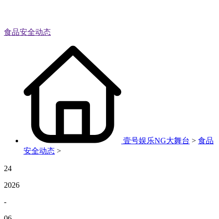
食品安全动态
壹号娱乐NG大舞台
>
食品
安全动态
>
24
2026
-
06