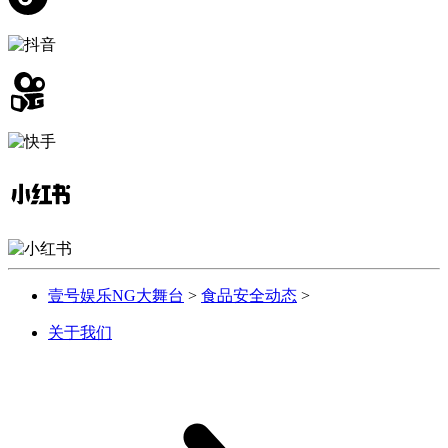
壹号娱乐NG大舞台
>
食品安全动态
>
关于我们