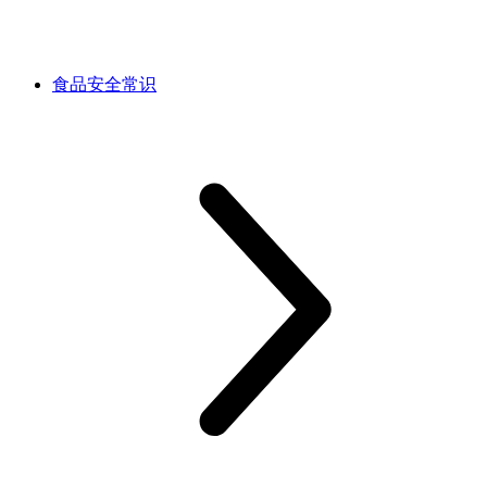
食品安全常识