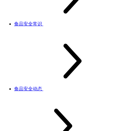
食品安全常识
食品安全动态