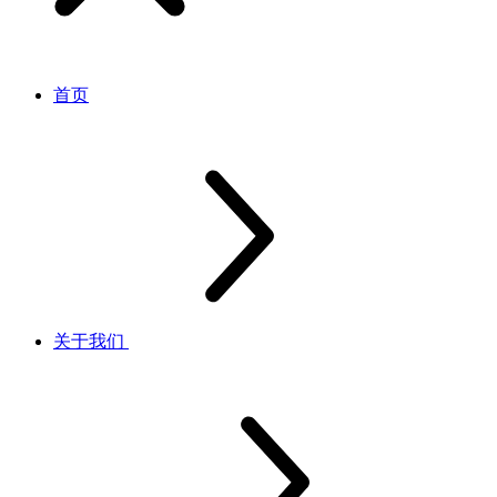
首页
关于我们