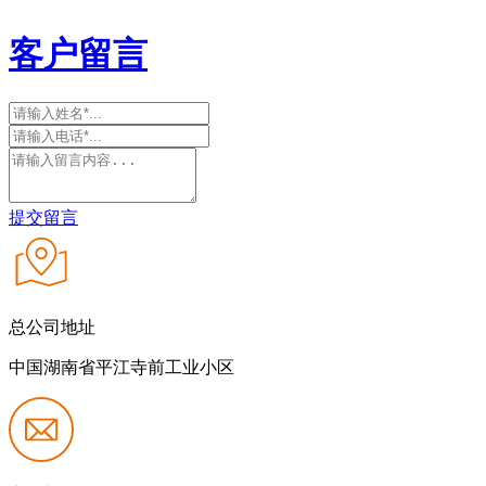
客户留言
提交留言
总公司地址
中国湖南省平江寺前工业小区