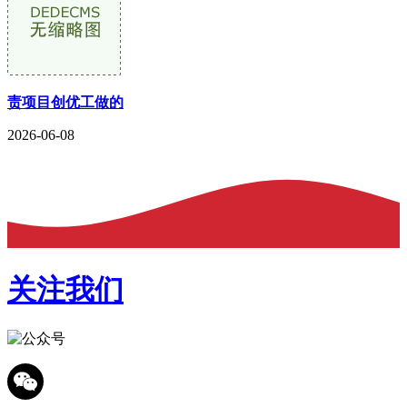
责项目创优工做的
2026-06-08
关注我们