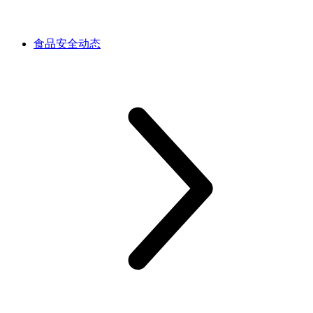
食品安全动态