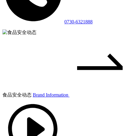
0730-6321888
食品安全动态
Brand Information