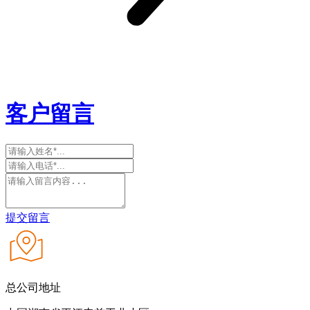
客户留言
提交留言
总公司地址