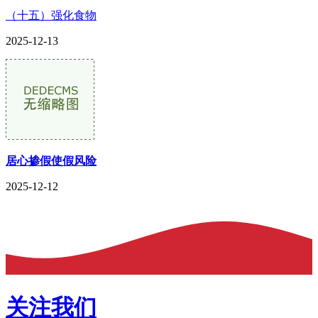
（十五）强化食物
2025-12-13
居心掺假使假风险
2025-12-12
关注我们