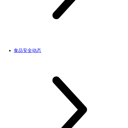
食品安全动态