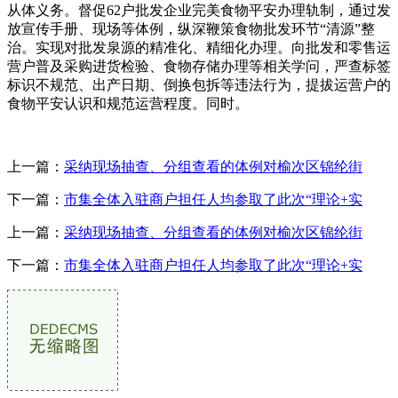
从体义务。督促62户批发企业完美食物平安办理轨制，通过发
放宣传手册、现场等体例，纵深鞭策食物批发环节“清源”整
治。实现对批发泉源的精准化、精细化办理。向批发和零售运
营户普及采购进货检验、食物存储办理等相关学问，严查标签
标识不规范、出产日期、倒换包拆等违法行为，提拔运营户的
食物平安认识和规范运营程度。同时。
上一篇：
采纳现场抽查、分组查看的体例对榆次区锦纶街
下一篇：
市集全体入驻商户担任人均参取了此次“理论+实
上一篇：
采纳现场抽查、分组查看的体例对榆次区锦纶街
下一篇：
市集全体入驻商户担任人均参取了此次“理论+实