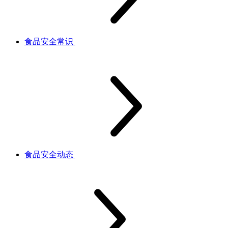
食品安全常识
食品安全动态