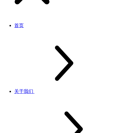
首页
关于我们