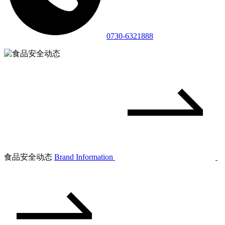
0730-6321888
食品安全动态
Brand Information