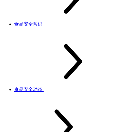
食品安全常识
食品安全动态