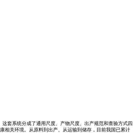
。这套系统分成了通用尺度、产物尺度、出产规范和查验方式四
健康相关环境。从原料到出产、从运输到储存，目前我国已累计