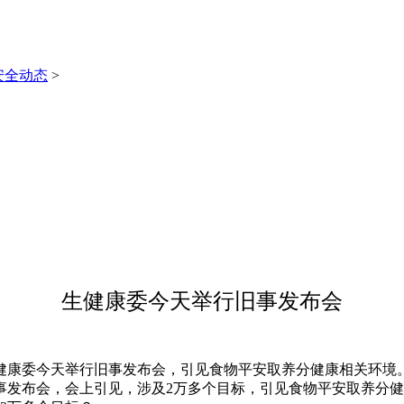
安全动态
>
生健康委今天举行旧事发布会
健康委今天举行旧事发布会，引见食物平安取养分健康相关环境
事发布会，会上引见，涉及2万多个目标，引见食物平安取养分