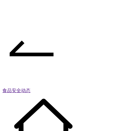
食品安全动态