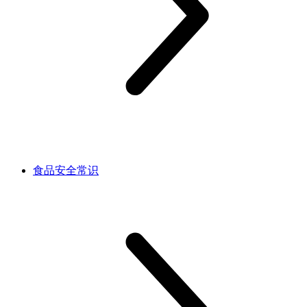
食品安全常识