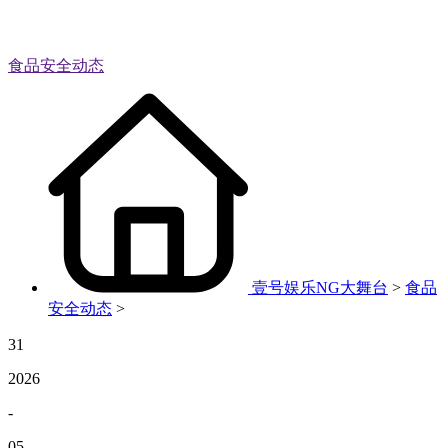
食品安全动态
壹号娱乐NG大舞台
>
食品
安全动态
>
31
2026
-
05