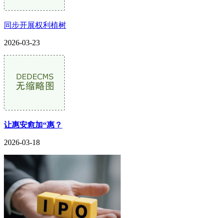
同步开展权利植树
2026-03-23
让惠安愈加“惠？
2026-03-18