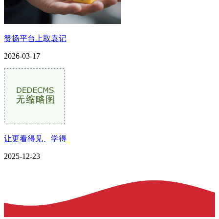
赞扬平台上取袁记
2026-03-17
让更看得见、学得
2025-12-23