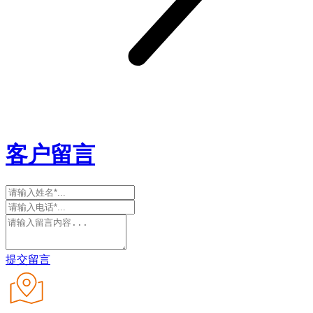
客户留言
提交留言