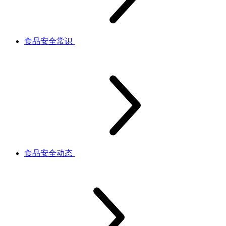
食品安全常识
食品安全动态