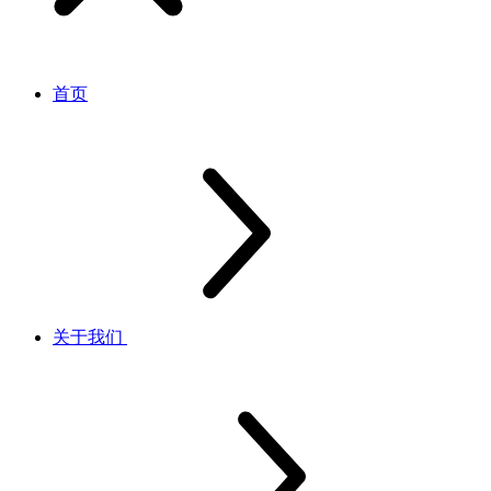
首页
关于我们