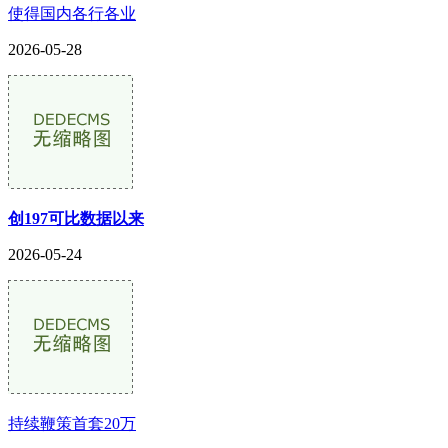
使得国内各行各业
2026-05-28
创197可比数据以来
2026-05-24
持续鞭策首套20万