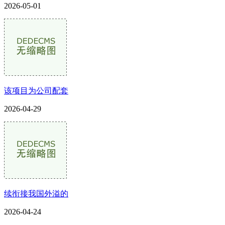
2026-05-01
该项目为公司配套
2026-04-29
续衔接我国外溢的
2026-04-24