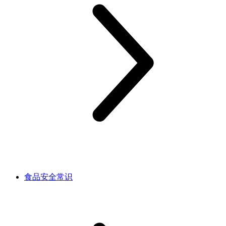
食品安全常识