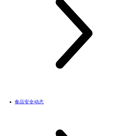
食品安全动态