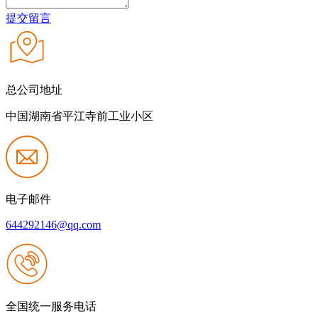
提交留言
总公司地址
中国湖南省平江寺前工业小区
电子邮件
644292146@qq.com
全国统一服务电话