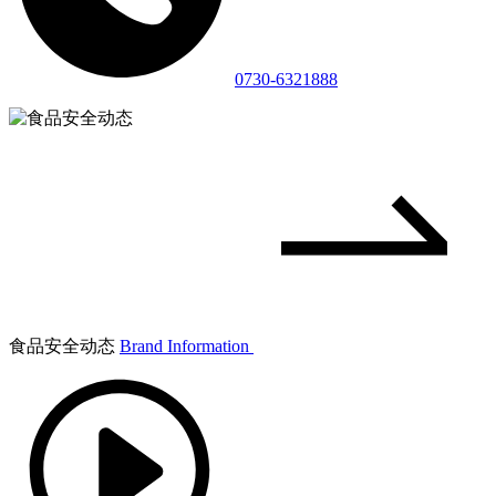
0730-6321888
食品安全动态
Brand Information