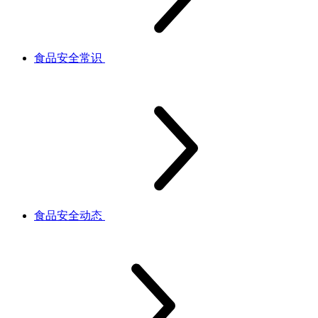
食品安全常识
食品安全动态