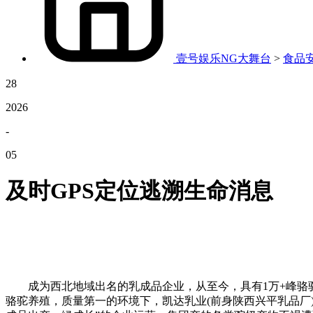
壹号娱乐NG大舞台
>
食品
28
2026
-
05
及时GPS定位逃溯生命消息
成为西北地域出名的乳成品企业，从至今，具有1万+峰骆驼、
骆驼养殖，质量第一的环境下，凯达乳业(前身陕西兴平乳品