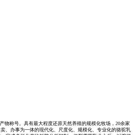
良产物称号。具有最大程度还原天然养殖的规模化牧场，20余家
发卖、办事为一体的现代化、尺度化、规模化、专业化的骆驼乳