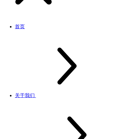
首页
关于我们