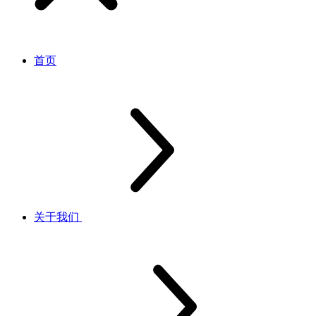
首页
关于我们