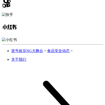
壹号娱乐NG大舞台
>
食品安全动态
>
关于我们