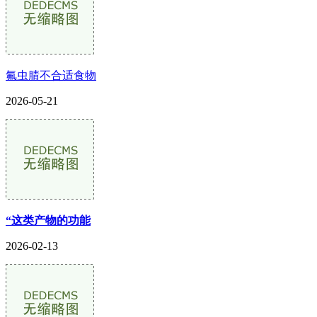
氟虫腈不合适食物
2026-05-21
“这类产物的功能
2026-02-13