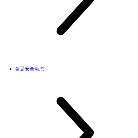
食品安全动态