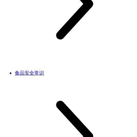
食品安全常识