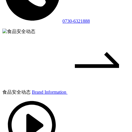
0730-6321888
食品安全动态
Brand Information