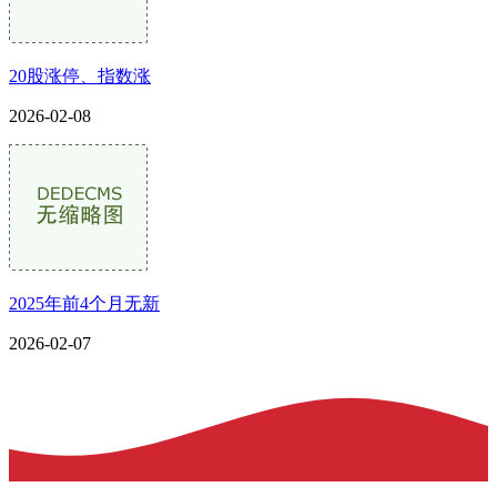
20股涨停、指数涨
2026-02-08
2025年前4个月无新
2026-02-07