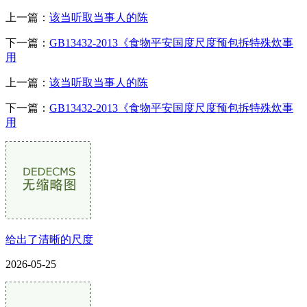
上一篇：
该当听取当事人的陈
下一篇：
GB13432-2013《食物平安国度尺度预包拆特殊炊事
用
上一篇：
该当听取当事人的陈
下一篇：
GB13432-2013《食物平安国度尺度预包拆特殊炊事
用
给出了清晰的尺度
2026-05-25