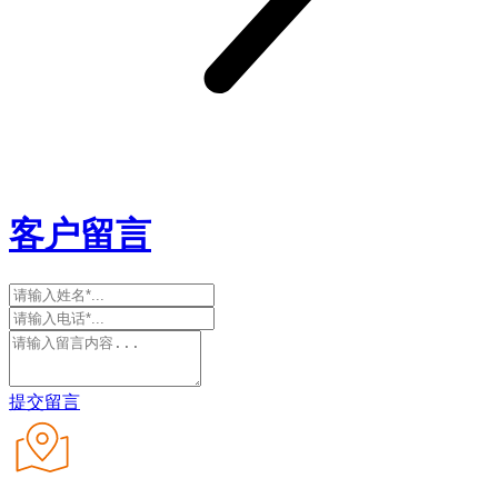
客户留言
提交留言