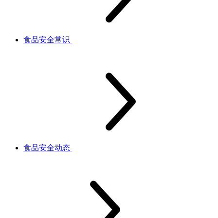
食品安全常识
食品安全动态