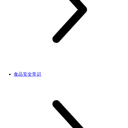
食品安全常识