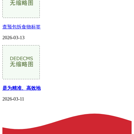
查预包拆食物标签
2026-03-13
是为精准、高效地
2026-03-11