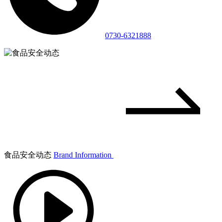
0730-6321888
食品安全动态
Brand Information