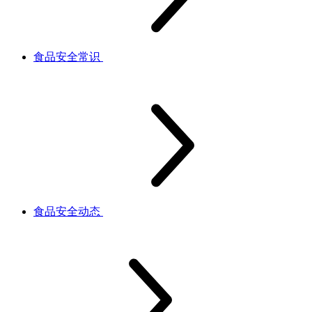
食品安全常识
食品安全动态