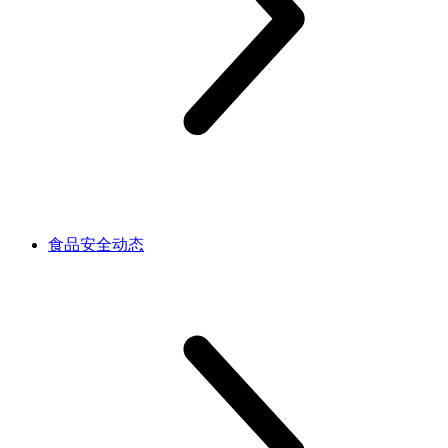
食品安全动态