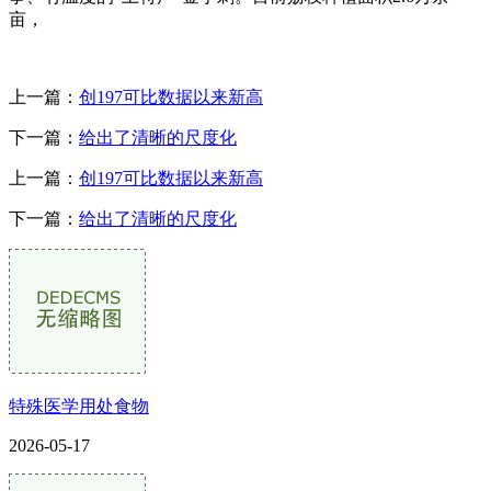
亩，
上一篇：
创197可比数据以来新高
下一篇：
给出了清晰的尺度化
上一篇：
创197可比数据以来新高
下一篇：
给出了清晰的尺度化
特殊医学用处食物
2026-05-17