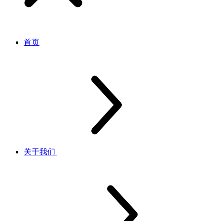
首页
关于我们