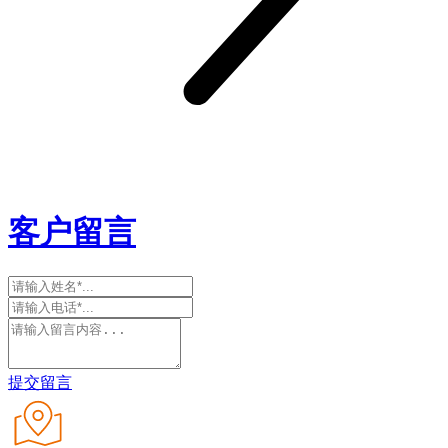
客户留言
提交留言