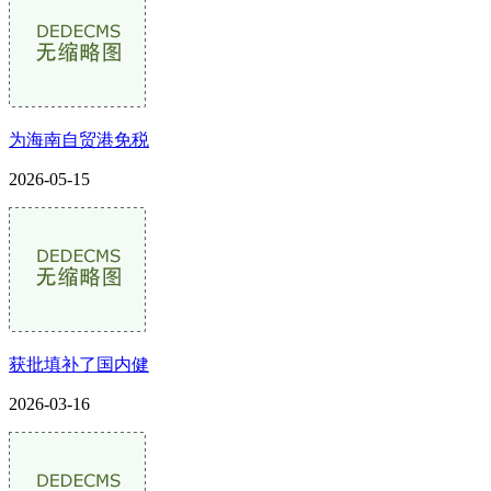
为海南自贸港免税
2026-05-15
获批填补了国内健
2026-03-16