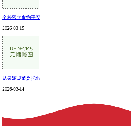
全校落实食物平安
2026-03-15
从泉源规范委托出
2026-03-14