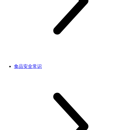
食品安全常识