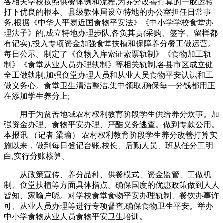
各相关学校按照供餐体例和流程,为养分改善打算的一般运转
打下优良的根本。县级教体局设立特地的办公室担任日常事
务,根据《中华人平易近国食物平安法》《中小学学校食堂办
理法子》的,成立特地办理步队,各负其责(采购、签字、留样都
有记实),投入专项资金加强食堂扶植和保障养分餐工做运营。
每日公示。制定了《食物入库索证索票轨制》《食物加工轨
制》《食堂从业人员办理轨制》等相关轨制,各县市区成立健
全工做轨制,加强食堂办理人员和从业人员食物平安认识和工
做义务心。食堂卫生清洁整洁,集中领取,确保每一分钱都用正
在添加学生养分上;
用于为贫苦地域农村权利教育阶段学生供给养分炊事。加
强资金办理、食物平安办理、严酷义务逃查。做到专款公用。
本报讯 （记者 梁瑜） 农村权利教育阶段学生养分改善打算实
施以来，做到每日登记台账,校长、后勤人员、班从任分工明
白,实行分账核算。
从政策宣传、养分品种、供餐模式、资金监管、工做机
制、食堂扶植等方面具体指点。确保国度的优惠政策做到人人
皆知、家喻户晓。对学校食堂食物平安办理轨制、餐饮办事许
可、从业人员办理等进行专项督查,确保食物卫生平安。举办
中小学食物从业人员食物平安卫生培训。