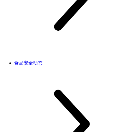
食品安全动态