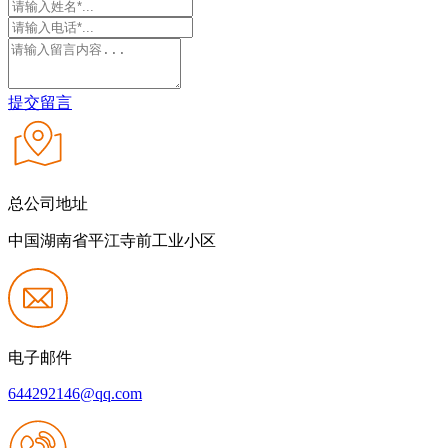
提交留言
总公司地址
中国湖南省平江寺前工业小区
电子邮件
644292146@qq.com