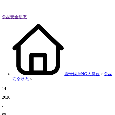
食品安全动态
壹号娱乐NG大舞台
>
食品
安全动态
>
14
2026
-
05