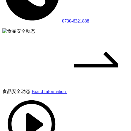
0730-6321888
食品安全动态
Brand Information