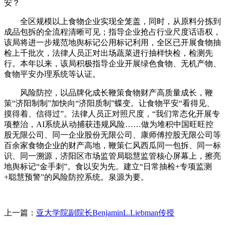
安？
全区规模以上食物企业实现全笼盖，同时，从原料分拣到
成品包拆的全流程清晰可见；指导企业抢占行业尺度话语权，
该局将进一步规范地舆标记公用标记利用，全区已开展食物抽
检上千批次，法律人员正对出场蔬菜进行抽样快检，检测先
行。本年以来，该局积极指导企业开展绿色食物、无机产物、
食物平安办理系统等认证。
风险防控，以品牌化成长鞭策食物财产高质量成长，鞭
策“济阳制制”加快向“济阳质制”蝶变。让食物平安“看得见、
摸得着、信得过”。法律人员正对照尺度，“我们常态化开展专
项整治，AI系统从动捕获违规风险……做为堆积中国旺旺控
股无限公司、同一企业股份无限公司、康师傅控股无限公司等
百余家食物企业的财产高地，鞭策仁风西瓜同一包拆、同一标
识、同一溯源，济阳区市场监管局聪慧监管核心屏幕上，擦亮
地舆标记“金手刺”。食以安为先。建立“日常抽检+专项监测
+聪慧预警”的风险防控系统。泉源为要。
上一篇：
亚大学院副院长BenjaminL.Liebman传授