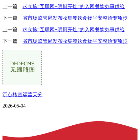
上一篇：
求实施“互联网+明厨亮灶”的入网餐饮办事供给
下一篇：
省市场监管局发布收集餐饮食物平安整治专项步
上一篇：
求实施“互联网+明厨亮灶”的入网餐饮办事供给
下一篇：
省市场监管局发布收集餐饮食物平安整治专项步
沉点核查运营天分
2026-05-04