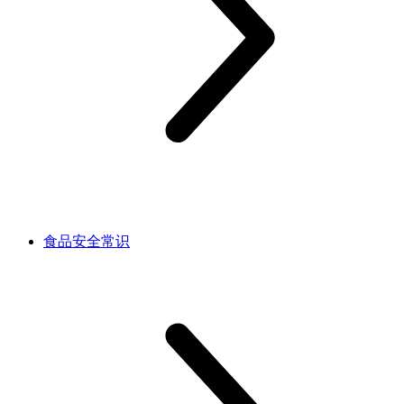
食品安全常识