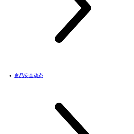
食品安全动态