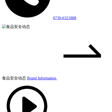
0730-6321888
食品安全动态
Brand Information