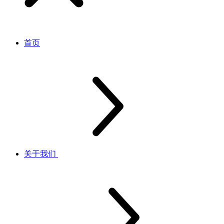
首页
关于我们