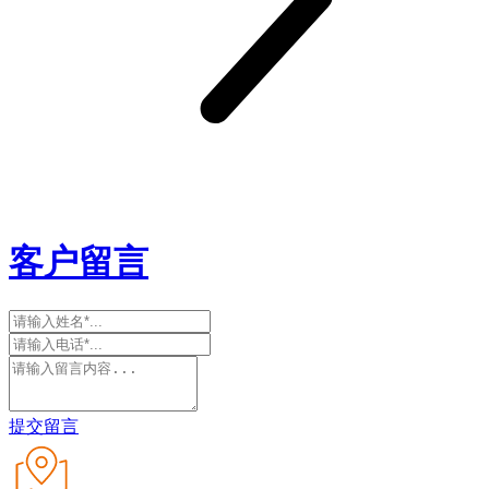
客户留言
提交留言