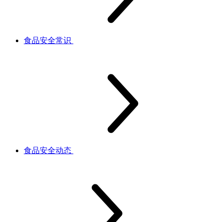
食品安全常识
食品安全动态