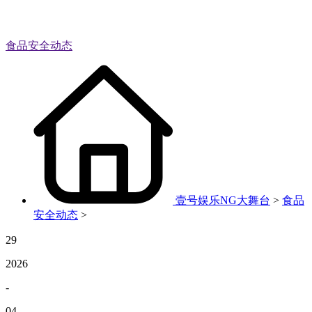
食品安全动态
壹号娱乐NG大舞台
>
食品
安全动态
>
29
2026
-
04