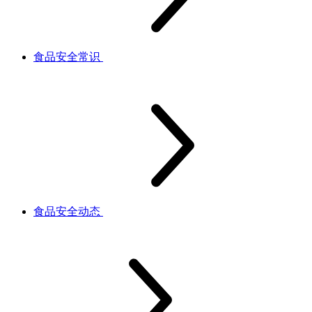
食品安全常识
食品安全动态