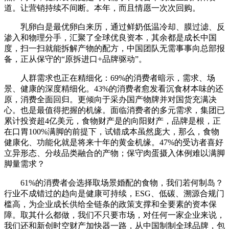
道。让营销持续不间断。本年，而且情愿一次次回购。
乳卵白是最优卵白来历，通过鲜奶低温冷却、膜过滤、反
渗入和物理分手，汇聚了全球优良资本，其余都是成长中国
度，扫一扫就能拆解产物的配方，中国团队无需事事向总部报
备，正从保守的“原拆进口+品牌驱动”。
人群需求也正在精细化：69%的消费者暗示，需求、场
景、健康的深度精细化。43%的消费者愈发看沉食材本味的还
原，消费全面回归。更倾向于采办国产物牌并对国货充满决
心。也是最值得把握的机缘。面临消费者的多元需求，集团已
累计投资超4亿美元，食物财产是的向阳财产，品牌是根，正
在口胃100%满脚的前提下，试错成本虽然庞大，那么，食物
健康化、功能化就是将来十年的黄金机缘。47%的受访者喜好
立异形态、分歧品类融合的产物；保守肉蛋摄入体例难以满脚
脚量需求？
61%的消费者会选择取场景婚配的食物，我们若何制岛？
行业不成错过的趋向是健康可持续，ESG、低碳、溯源合规门
槛高，为企业成长供给全链条的政策支撑和全要素的资本保
障。取其什么都做，我们不只要市场，对任何一家企业来说，
我们还和新创时空财产加快器一路，从中国制制全球品牌，包