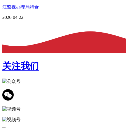
江监视办理局特食
2026-04-22
关注我们