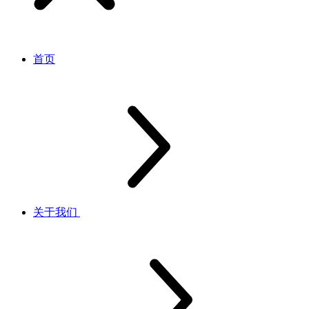
首页
关于我们