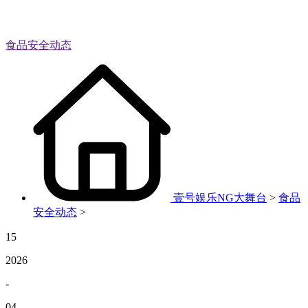
食品安全动态
壹号娱乐NG大舞台
>
食品
安全动态
>
15
2026
-
04