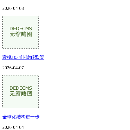
2026-04-08
猴桃1034吨破解监管
2026-04-07
全球化结构进一步
2026-04-04