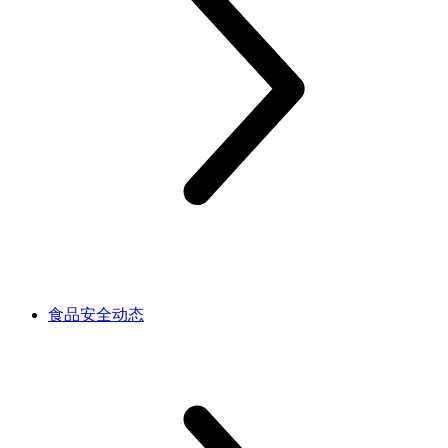
食品安全动态