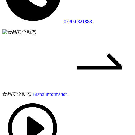
0730-6321888
食品安全动态
Brand Information