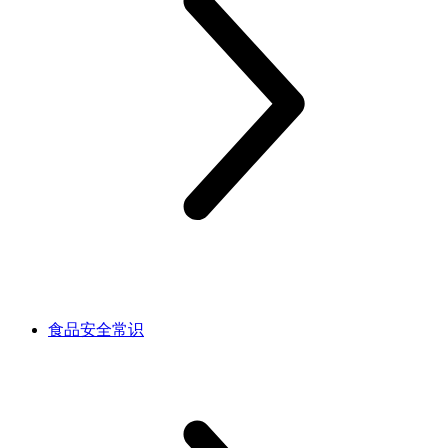
食品安全常识