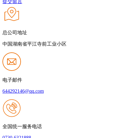
提交留言
总公司地址
中国湖南省平江寺前工业小区
电子邮件
644292146@qq.com
全国统一服务电话
0730-6321888