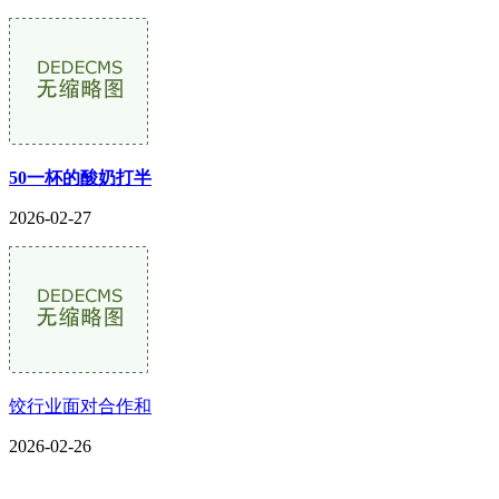
50一杯的酸奶打半
2026-02-27
饺行业面对合作和
2026-02-26