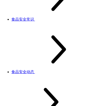
食品安全常识
食品安全动态