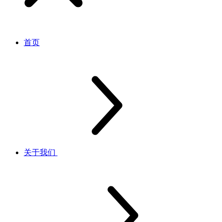
首页
关于我们