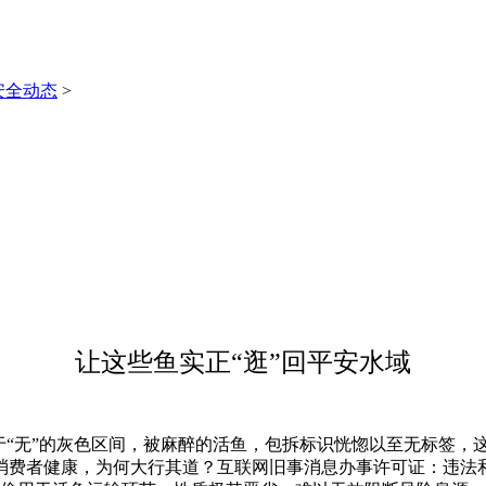
安全动态
>
让这些鱼实正“逛”回平安水域
“无”的灰色区间，被麻醉的活鱼，包拆标识恍惚以至无标签，这
费者健康，为何大行其道？互联网旧事消息办事许可证：违法和