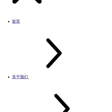
首页
关于我们