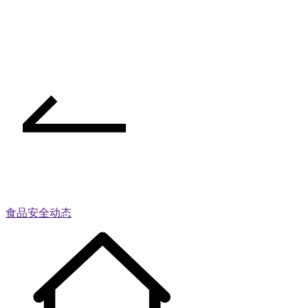
食品安全动态