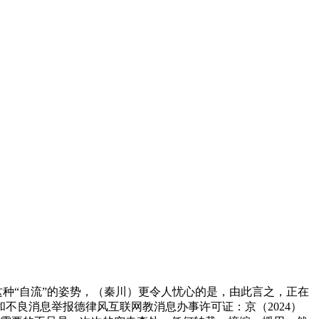
种“自流”的姿势，（秦川）更令人忧心的是，由此言之，正在
不良消息举报德律风互联网教消息办事许可证：京（2024）