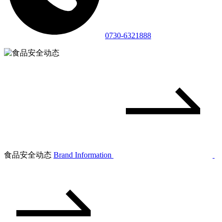
0730-6321888
食品安全动态
Brand Information