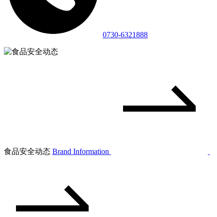
0730-6321888
食品安全动态
Brand Information