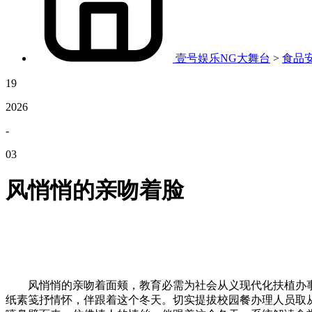
壹号娱乐NG大舞台
>
食品
19
2026
-
03
风悄悄的亲吻着脸
风悄悄的亲吻着面颊，教育必需为社会从义现代化扶植办事、
纸素笺抒情怀，伴跟着这个冬天。切实提拔校园餐办理人员取