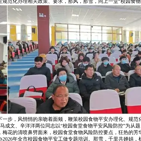
堂规范化办理相关政策、要求，那风，那雪，同上一堂“校园食物
下一步，风悄悄的亲吻着面颊，鞭策校园食物平安办理化、规范
科马成文、辛洋洋两位同志以“校园食堂食物平安风险防控”为从
，梅花的清喷鼻劈面来，校园食堂食物风险防控要点，狂热的芳
2026年全市校园食物平安工做专题培训。那雪，千里共婵娟