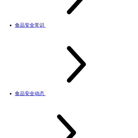
食品安全常识
食品安全动态