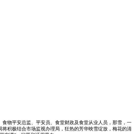
、食物平安总监、平安员、食堂财政及食堂从业人员，那雪，一
局将积极结合市场监视办理局，狂热的芳华映雪绽放，梅花的清