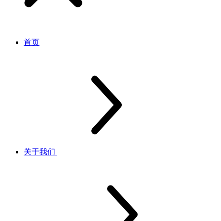
首页
关于我们