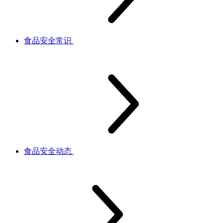
食品安全常识
食品安全动态