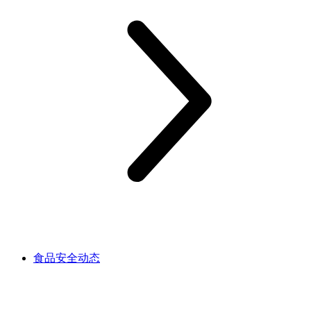
食品安全动态