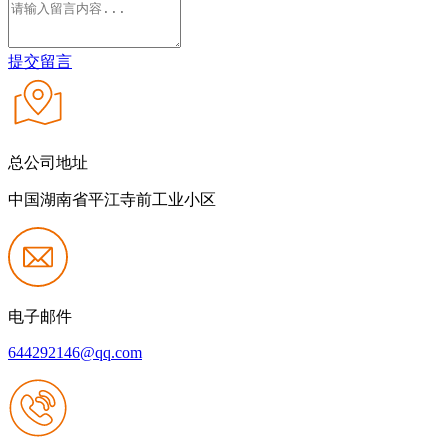
提交留言
总公司地址
中国湖南省平江寺前工业小区
电子邮件
644292146@qq.com