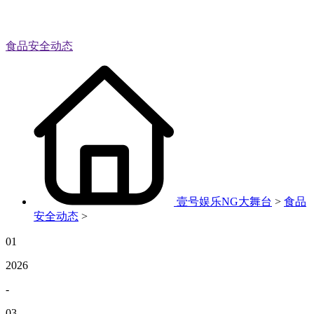
食品安全动态
壹号娱乐NG大舞台
>
食品
安全动态
>
01
2026
-
03