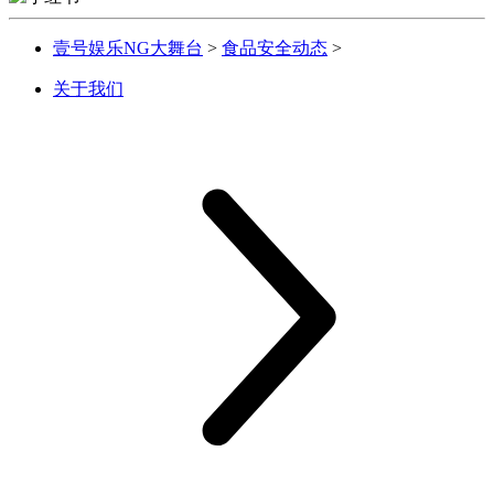
壹号娱乐NG大舞台
>
食品安全动态
>
关于我们