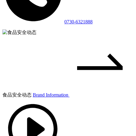
0730-6321888
食品安全动态
Brand Information