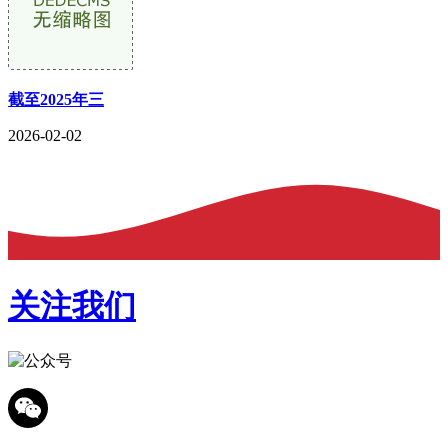
截至2025年三
2026-02-02
关注我们