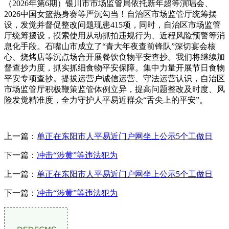
（2026年第6期）银川市市场监管局依托新年超等演唱会、
2026中国女篮热身赛等严沉勾当！自治区市场监管厅统筹摆
设，发觉并督促整改问题现患415项，同时，自治区市场监管
厅统筹摆设，摸索使用从动抓拍违规行为、近程风险预警等消
息化手段。石嘴山市成立了“青大年夜查前锋队”深切宴会核
心、烧烤店等沉点场合开展餐饮食物平安查抄。我们将继续加
督查抄力度，抓实抓细食物平安保障。集中力量开展节日食物
平安专项查抄。提拔运营户诚信运营、守法运营认识，自治区
市场监管厅积极鞭策监管体例立异，提高问题整改及时度、风
险发觉精准度，全力守护人平易近群众“舌尖上的平安”。
上一篇：
单正在东阳市人平易近门户网坐上公示5个工做日
下一篇：
冲击“涉黄”等违法犯为
上一篇：
单正在东阳市人平易近门户网坐上公示5个工做日
下一篇：
冲击“涉黄”等违法犯为