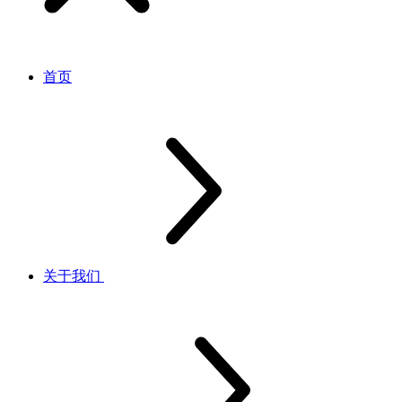
首页
关于我们