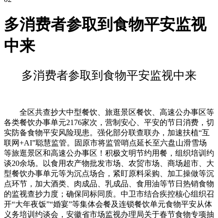
多消费者参取到食物平安监视
中来
多消费者参取到食物平安监视中来
全区共查抄大中型餐饮、旅逛景区餐饮、高速公办事区等
各类餐饮办事单元2176家次，营制安心、平安的节日消费，切
实防备食物平安风险现患。强化部分联查联办，加速扶植“互
联网+AI”聪慧监管。固原市将监管哨点延长至六盘山滑雪场
等旅逛景区和高速公办事区！积极文明节约用餐，组织培训约
谈20余场。以食用农产物批发市场、农贸市场、商场超市、大
型餐饮办事单元等为沉点场合，紧盯原料采购、加工操做等沉
点环节，加大酒类、肉成品、乳成品、食用油等节日热销食物
的监视查抄力度；确保同标同质。中卫市结合疾控核心组织召
开“大年夜饭”“婚宴”等集体会餐及连锁餐饮单元食物平安从体
义务培训约谈会，安徽省市场监视办理局关于春节食物专项抽