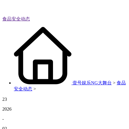
食品安全动态
壹号娱乐NG大舞台
>
食品
安全动态
>
23
2026
-
02