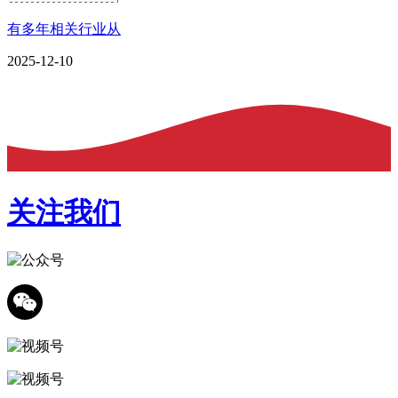
有多年相关行业从
2025-12-10
关注我们