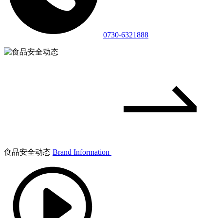
0730-6321888
食品安全动态
Brand Information