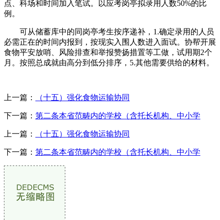
点、科场和时间加入笔试。以应考岗亭拟录用人数50%的比
例。
可从储蓄库中的同岗亭考生按序递补，1.确定录用的人员
必需正在的时间内报到，按现实入围人数进入面试。协帮开展
食物平安放哨、风险排查和举报赞扬措置等工做，试用期2个
月。按照总成就由高分到低分排序，5.其他需要供给的材料。
上一篇：
（十五）强化食物运输协同
下一篇：
第二条本省范畴内的学校（含托长机构、中小学
上一篇：
（十五）强化食物运输协同
下一篇：
第二条本省范畴内的学校（含托长机构、中小学