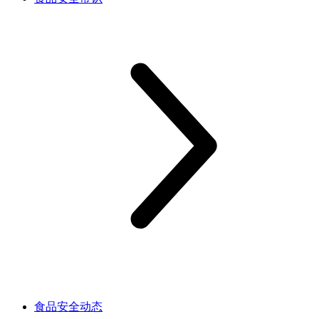
食品安全动态