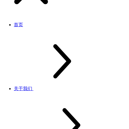
首页
关于我们