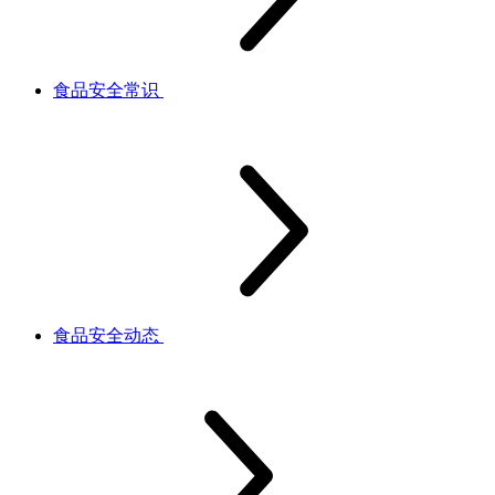
食品安全常识
食品安全动态