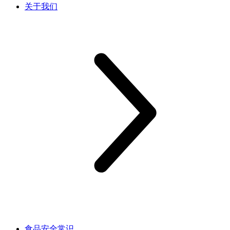
关于我们
食品安全常识