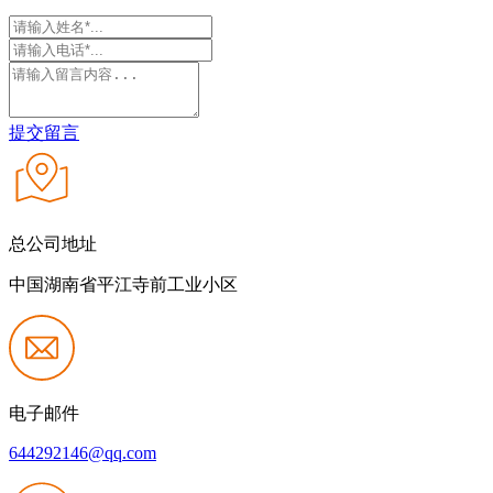
提交留言
总公司地址
中国湖南省平江寺前工业小区
电子邮件
644292146@qq.com