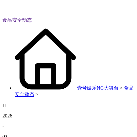
食品安全动态
壹号娱乐NG大舞台
>
食品
安全动态
>
11
2026
-
02