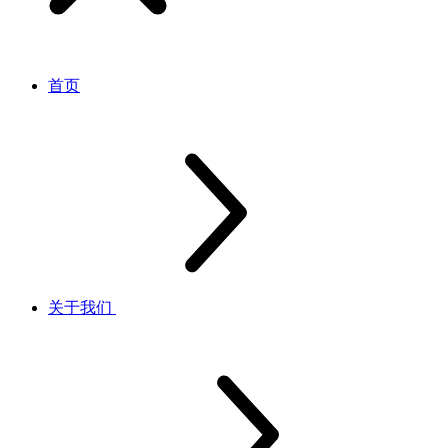
首页
关于我们