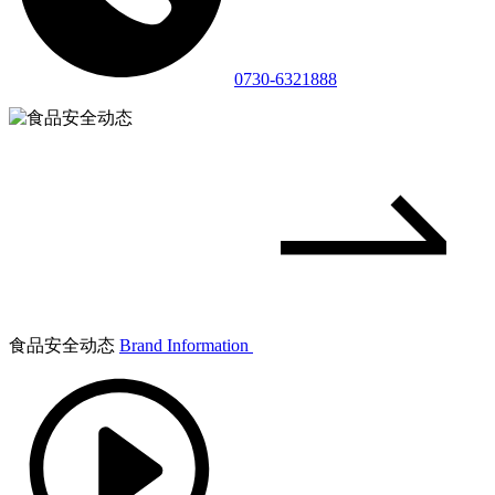
0730-6321888
食品安全动态
Brand Information