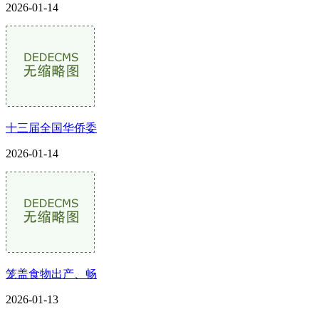
2026-01-14
十三届全国华侨委
2026-01-14
笼盖食物出产、畅
2026-01-13