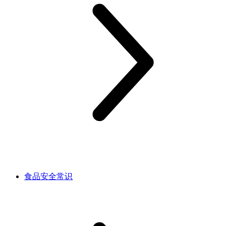
食品安全常识