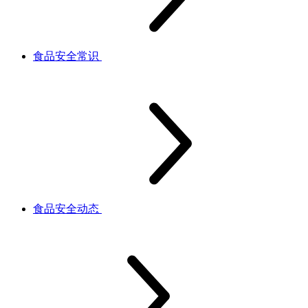
食品安全常识
食品安全动态