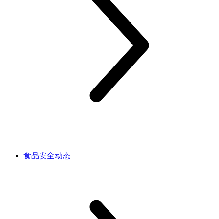
食品安全动态