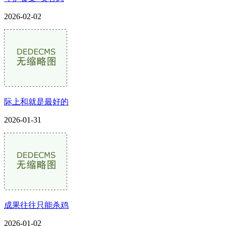
2026-02-02
际上和就是最好的
2026-01-31
成果往往只能杀鸡
2026-01-02