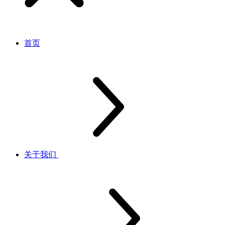
首页
关于我们