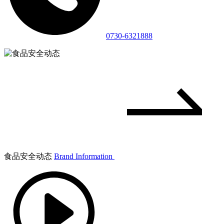
0730-6321888
食品安全动态
Brand Information