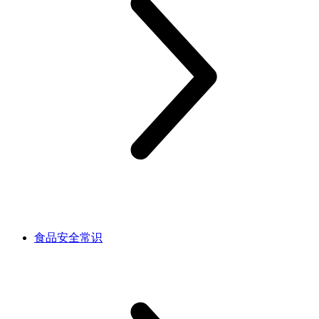
食品安全常识