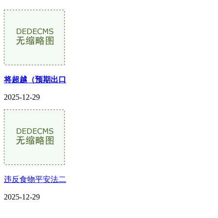
将超越（预期出口
2025-12-29
违反食物平安法二
2025-12-29