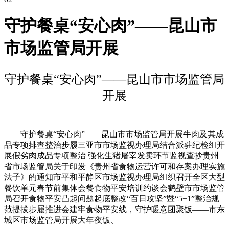
守护餐桌“安心肉”——昆山市
市场监管局开展
守护餐桌“安心肉”——昆山市市场监管局
开展
守护餐桌“安心肉”——昆山市市场监管局开展牛肉及其成
品专项排查整治步履三亚市市场监视办理局结合派驻纪检组开
展假劣肉成品专项整治 强化生猪屠宰发卖环节监视查抄贵州
省市场监管局关于印发《贵州省食物运营许可和存案办理实施
法子》的通知市平和平静区市场监视办理局组织召开全区大型
餐饮单元春节前集体会餐食物平安培训约谈会鹤壁市市场监管
局召开食物平安凸起问题起底整改“百日攻坚”暨“5+1”整治规
范提拔步履推进会建牢食物平安线，守护暖意团聚饭——市东
城区市场监管局开展大年夜饭、