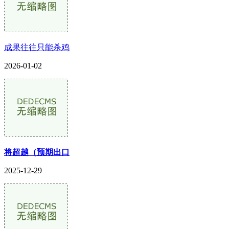
成果往往只能杀鸡
2026-01-02
将超越（预期出口
2025-12-29