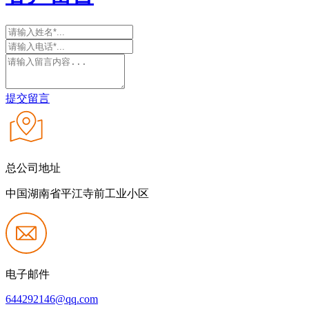
提交留言
总公司地址
中国湖南省平江寺前工业小区
电子邮件
644292146@qq.com