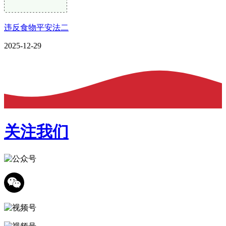
违反食物平安法二
2025-12-29
关注我们