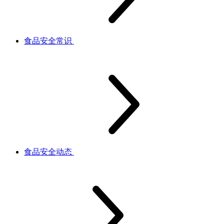
食品安全常识
食品安全动态