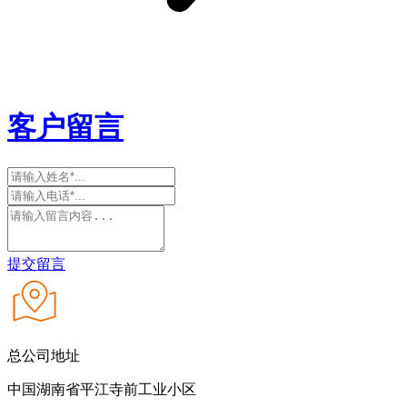
客户留言
提交留言
总公司地址
中国湖南省平江寺前工业小区