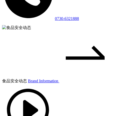
0730-6321888
食品安全动态
Brand Information