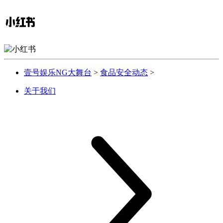
壹号娱乐NG大舞台
>
食品安全动态
>
关于我们