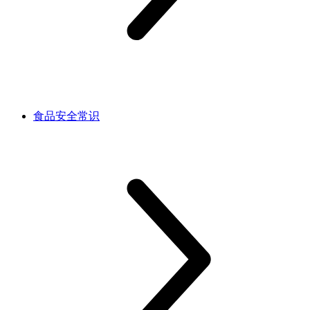
食品安全常识