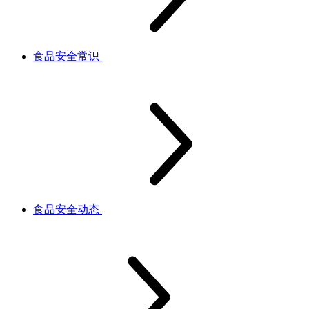
食品安全常识
食品安全动态