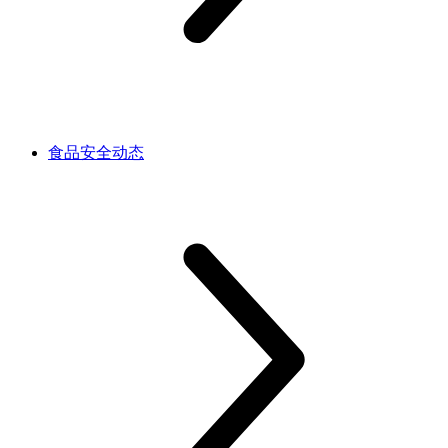
食品安全动态