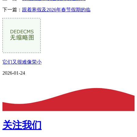
下一篇：
跟着寒假及2026年春节假期的临
它们又很难像荣小
2026-01-24
关注我们