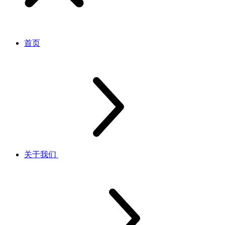
首页
关于我们