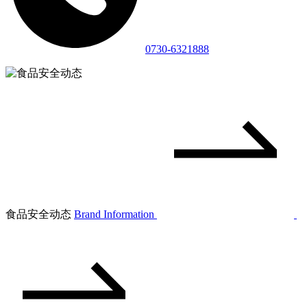
0730-6321888
食品安全动态
Brand Information