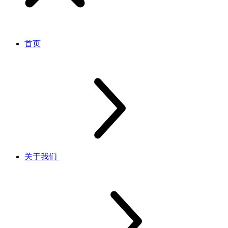
首页
关于我们