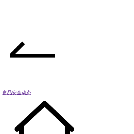
食品安全动态