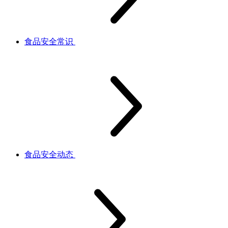
食品安全常识
食品安全动态