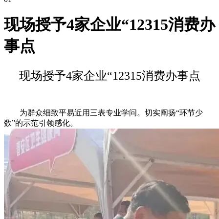
现场授予4家企业“12315消费办
事点
现场授予4家企业“12315消费办事点
为群众细致平易近用三表专业学问。切实阐扬“环节少
数”的示范引领感化。