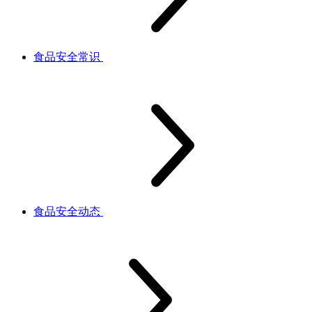
食品安全常识
食品安全动态