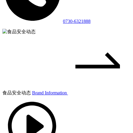
0730-6321888
食品安全动态
Brand Information