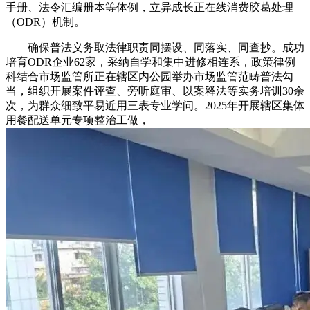
手册、法令汇编册本等体例，立异成长正在线消费胶葛处理
（ODR）机制。
确保普法义务取法律职责同摆设、同落实、同查抄。成功
培育ODR企业62家，采纳自学和集中进修相连系，政策律例
科结合市场监管所正在辖区内公园举办市场监管范畴普法勾
当，组织开展案件评查、旁听庭审、以案释法等实务培训30余
次，为群众细致平易近用三表专业学问。2025年开展辖区集体
用餐配送单元专项整治工做，