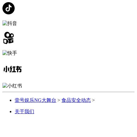
壹号娱乐NG大舞台
>
食品安全动态
>
关于我们