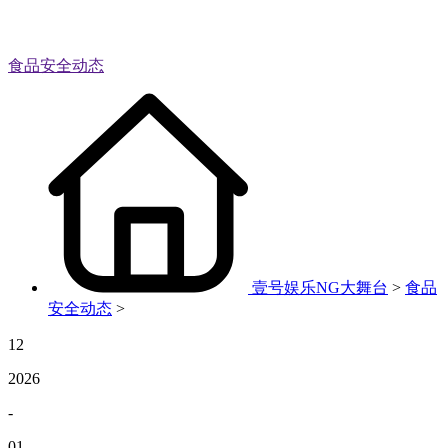
食品安全动态
壹号娱乐NG大舞台
>
食品
安全动态
>
12
2026
-
01