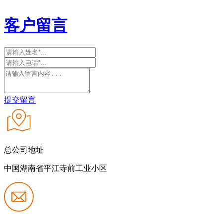
客户留言
提交留言
总公司地址
中国湖南省平江寺前工业小区