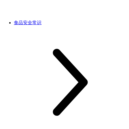
食品安全常识