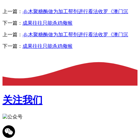
上一篇：
-β-木聚糖酶做为加工帮剂进行看法收罗《澳门沉
下一篇：
成果往往只能杀鸡儆猴
上一篇：
-β-木聚糖酶做为加工帮剂进行看法收罗《澳门沉
下一篇：
成果往往只能杀鸡儆猴
关注我们