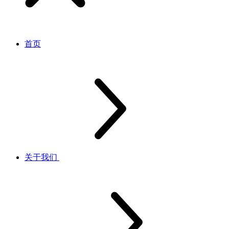
首页
关于我们