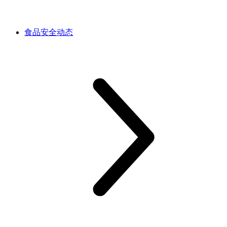
食品安全动态