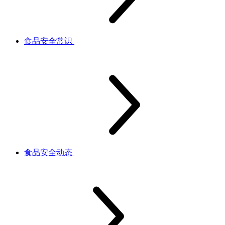
食品安全常识
食品安全动态