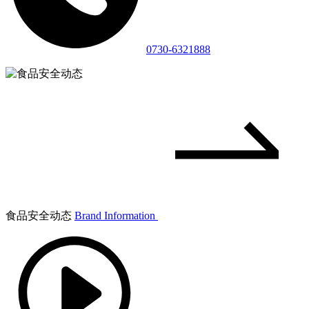
0730-6321888
食品安全动态
Brand Information