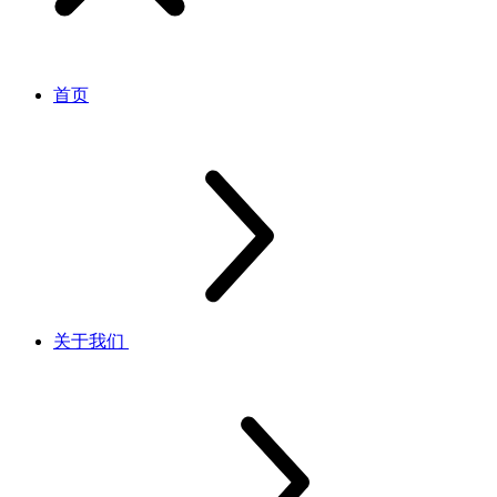
首页
关于我们