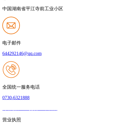
中国湖南省平江寺前工业小区
电子邮件
644292146@qq.com
全国统一服务电话
0730-6321888
网站建设：壹号娱乐NG大舞台
|
网站地图
本网站支持IPV6
营业执照