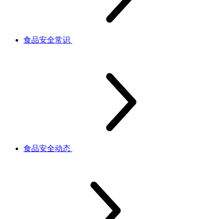
食品安全常识
食品安全动态