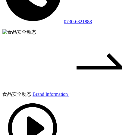
0730-6321888
食品安全动态
Brand Information