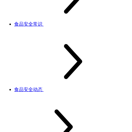
食品安全常识
食品安全动态