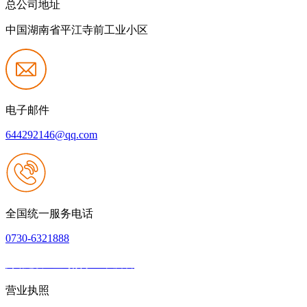
总公司地址
中国湖南省平江寺前工业小区
电子邮件
644292146@qq.com
全国统一服务电话
0730-6321888
网站建设：壹号娱乐NG大舞台
|
网站地图
本网站支持IPV6
营业执照