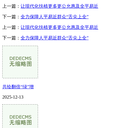
上一篇：
让现代化扶植更多更公允惠及全平易近
下一篇：
全力保障人平易近群众“舌尖上全”
上一篇：
让现代化扶植更多更公允惠及全平易近
下一篇：
全力保障人平易近群众“舌尖上全”
共绘翻倍“绿”增
2025-12-13