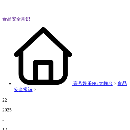
食品安全常识
壹号娱乐NG大舞台
>
食品
安全常识
>
22
2025
-
12