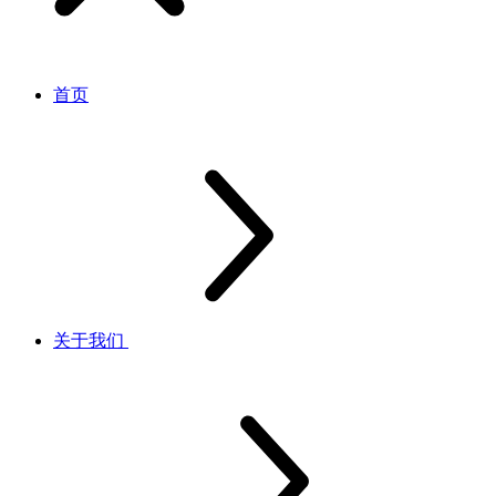
首页
关于我们