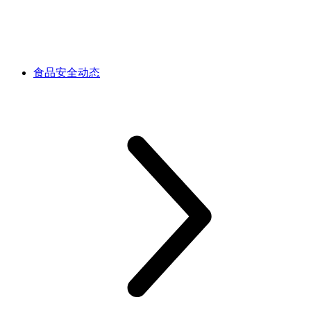
食品安全动态