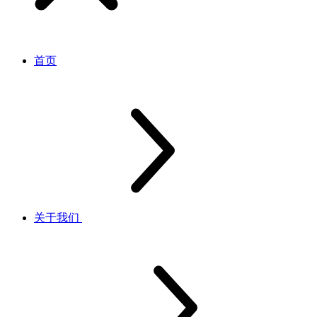
首页
关于我们