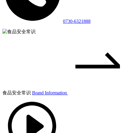
0730-6321888
食品安全常识
Brand Information