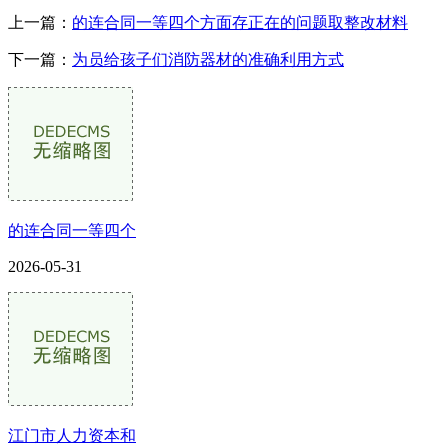
上一篇：
的连合同一等四个方面存正在的问题取整改材料
下一篇：
为员给孩子们消防器材的准确利用方式
的连合同一等四个
2026-05-31
江门市人力资本和