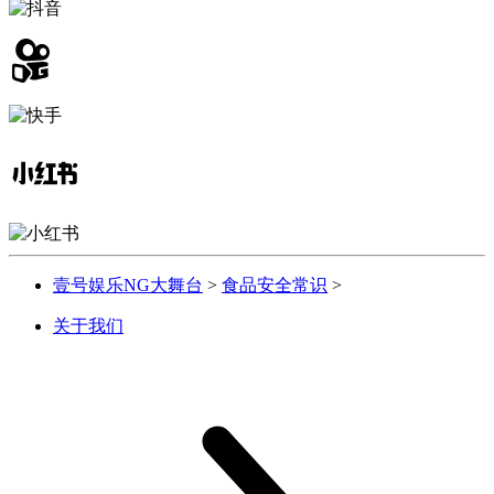
壹号娱乐NG大舞台
>
食品安全常识
>
关于我们