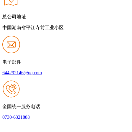
总公司地址
中国湖南省平江寺前工业小区
电子邮件
644292146@qq.com
全国统一服务电话
0730-6321888
网站建设：壹号娱乐NG大舞台
|
网站地图
本网站支持IPV6