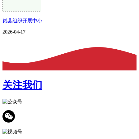
岚县组织开展中小
2026-04-17
关注我们