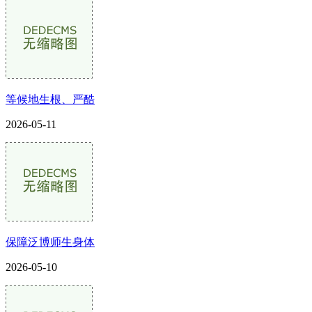
等候地生根、严酷
2026-05-11
保障泛博师生身体
2026-05-10