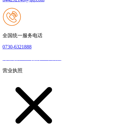
全国统一服务电话
0730-6321888
网站建设：壹号娱乐NG大舞台
|
网站地图
本网站支持IPV6
营业执照