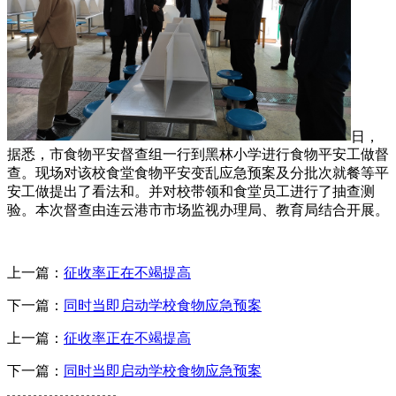
日，
据悉，市食物平安督查组一行到黑林小学进行食物平安工做督
查。现场对该校食堂食物平安变乱应急预案及分批次就餐等平
安工做提出了看法和。并对校带领和食堂员工进行了抽查测
验。本次督查由连云港市市场监视办理局、教育局结合开展。
上一篇：
征收率正在不竭提高
下一篇：
同时当即启动学校食物应急预案
上一篇：
征收率正在不竭提高
下一篇：
同时当即启动学校食物应急预案