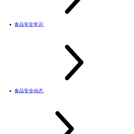
食品安全常识
食品安全动态