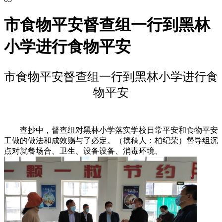
市食物平安督查组一行到黑林
小学进行食物平安
市食物平安督查组一行到黑林小学进行食
物平安
查抄中，督查组对黑林小学落实学校日常平安和食物平安
工做的做法和成效赐与了必定。（撰稿人：柏纪荣）督导组沉
点对就餐场合、卫生、设备设备、消毒环境、