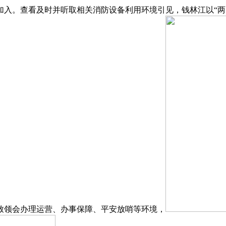
。查看及时并听取相关消防设备利用环境引见，钱林江以“两
致领会办理运营、办事保障、平安放哨等环境，