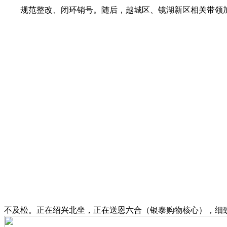
规范整改、闭环销号。随后，越城区、镜湖新区相关带领加入
不及松。正在绍兴北坐，正在送恩六合（银泰购物核心），细