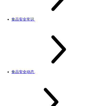
食品安全常识
食品安全动态