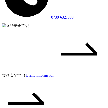
0730-6321888
食品安全常识
Brand Information