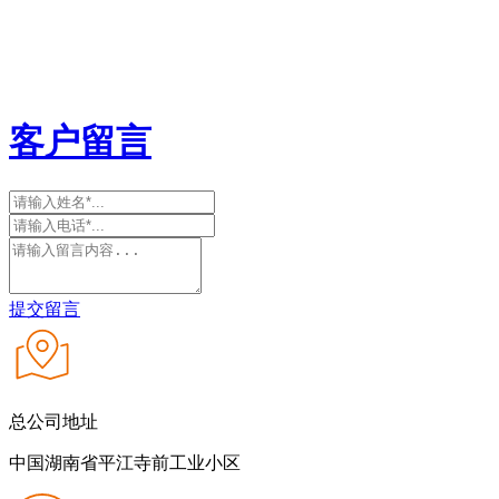
客户留言
提交留言
总公司地址
中国湖南省平江寺前工业小区