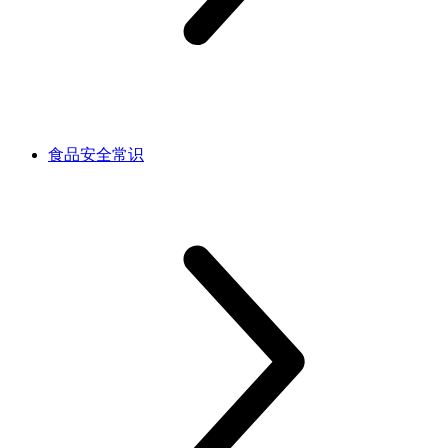
食品安全常识