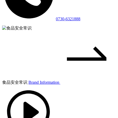
0730-6321888
食品安全常识
Brand Information