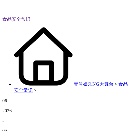
食品安全常识
壹号娱乐NG大舞台
>
食品
安全常识
>
06
2026
-
05