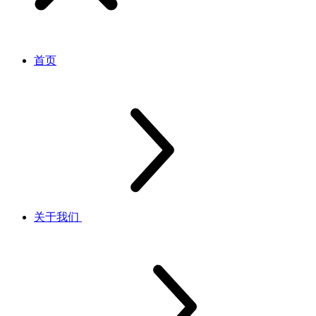
首页
关于我们