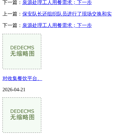
下一篇：
泉源处理工人用餐需求；下一步
上一篇：
保安队长还组织队员进行了现场交换和实
下一篇：
泉源处理工人用餐需求；下一步
对收集餐饮平台、
2026-04-21