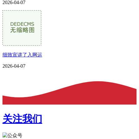
2026-04-07
细致宣讲了入网运
2026-04-07
关注我们