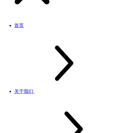
首页
关于我们