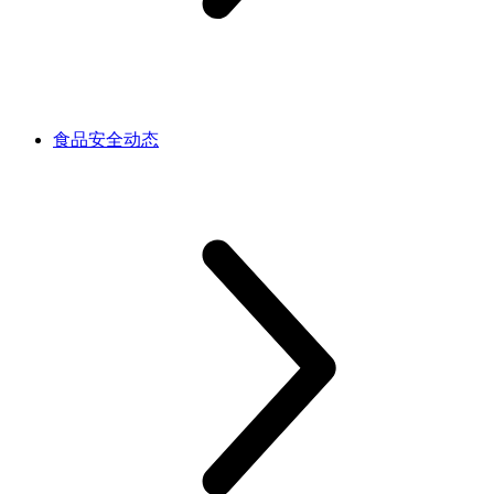
食品安全动态