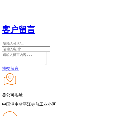
客户留言
提交留言
总公司地址
中国湖南省平江寺前工业小区