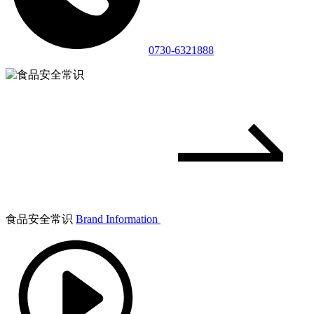
0730-6321888
食品安全常识
Brand Information