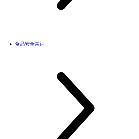
食品安全常识