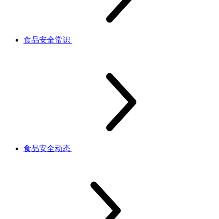
食品安全常识
食品安全动态