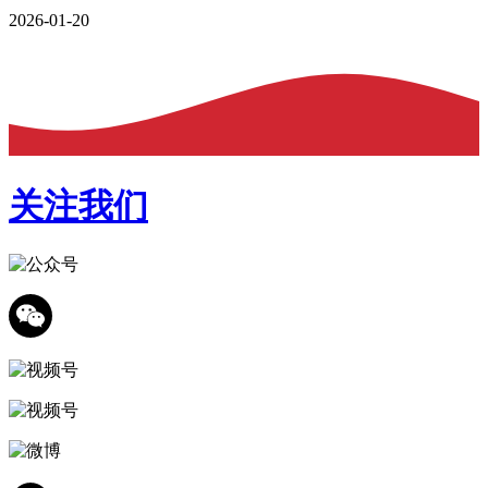
2026-01-20
关注我们