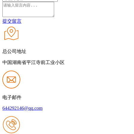
提交留言
总公司地址
中国湖南省平江寺前工业小区
电子邮件
644292146@qq.com