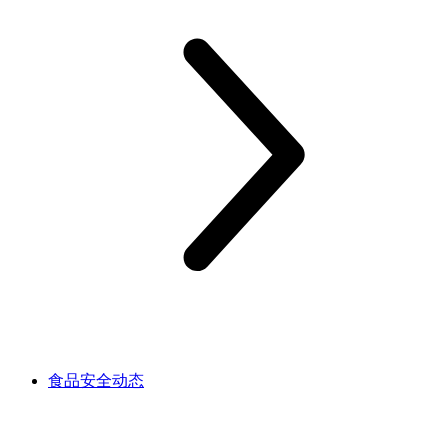
食品安全动态