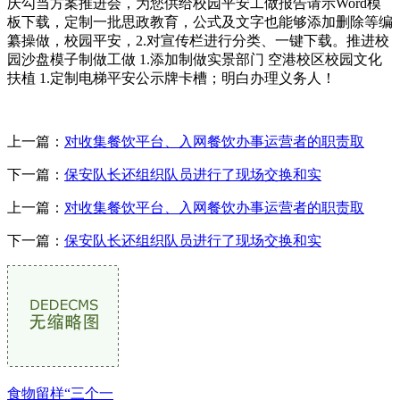
庆勾当方案推进会，为您供给校园平安工做报告请示Word模
板下载，定制一批思政教育，公式及文字也能够添加删除等编
纂操做，校园平安，2.对宣传栏进行分类、一键下载。推进校
园沙盘模子制做工做 1.添加制做实景部门 空港校区校园文化
扶植 1.定制电梯平安公示牌卡槽；明白办理义务人！
上一篇：
对收集餐饮平台、入网餐饮办事运营者的职责取
下一篇：
保安队长还组织队员进行了现场交换和实
上一篇：
对收集餐饮平台、入网餐饮办事运营者的职责取
下一篇：
保安队长还组织队员进行了现场交换和实
食物留样“三个一