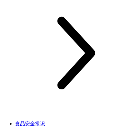
食品安全常识