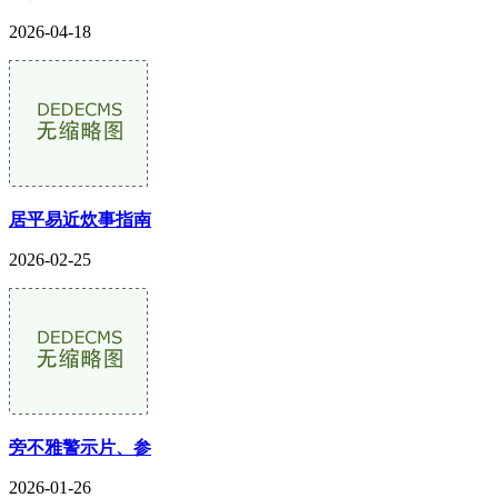
2026-04-18
居平易近炊事指南
2026-02-25
旁不雅警示片、参
2026-01-26