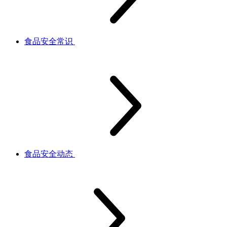
食品安全常识
食品安全动态