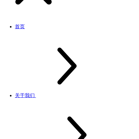
首页
关于我们