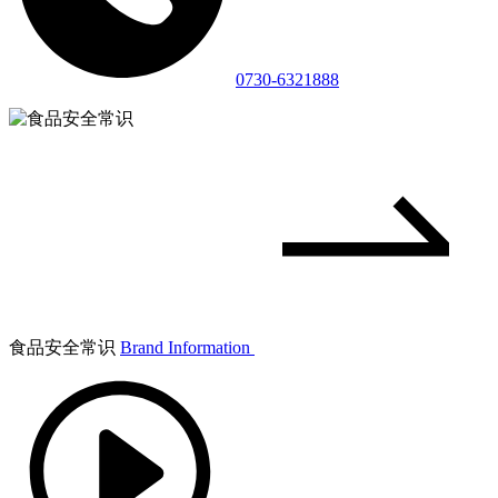
0730-6321888
食品安全常识
Brand Information