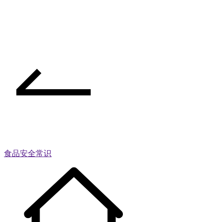
食品安全常识