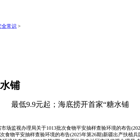
安全常识
>
糖水铺
最低9.9元起；海底捞开首家“糖水铺
市场监视办理局关于1013批次食物平安抽样查验环境的布告(20
批次食物平安抽样查验环境的布告(2025年第26期)新疆出产扶植