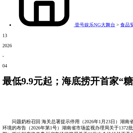
壹号娱乐NG大舞台
>
食品
13
2026
-
04
最低9.9元起；海底捞开首家“
问题奶粉召回 海关总署提示停用（2026年1月23日）湖南省
环境的布告（2026年第1号）湖南省市场监视办理局关于1372