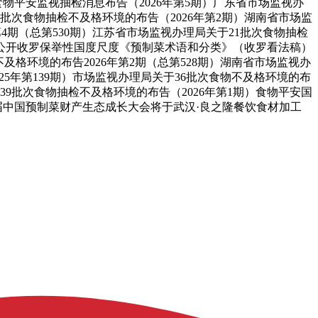
物平安监视抽检消息布告（2026年第5期）广东省市场监视办
批次食物抽检不及格环境的布告（2026年第2期）湖南省市场监
年第4期（总第530期）江苏省市场监视办理局关于21批次食物抽检
关于公开收罗保举性国度尺度《预制菜术语和分类》（收罗看法稿）
格环境的布告2026年第2期（总第528期）湖南省市场监视办
025年第139期）市场监视办理局关于36批次食物不及格环境的布
于39批次食物抽检不及格环境的布告（2026年第1期）食物平安国
二届中国预制菜财产生态成长大会将于武汉·良之隆餐饮食材加工