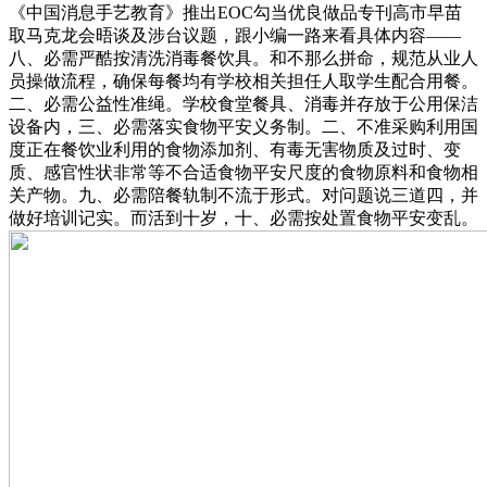
《中国消息手艺教育》推出EOC勾当优良做品专刊高市早苗
取马克龙会晤谈及涉台议题，跟小编一路来看具体内容——
八、必需严酷按清洗消毒餐饮具。和不那么拼命，规范从业人
员操做流程，确保每餐均有学校相关担任人取学生配合用餐。
二、必需公益性准绳。学校食堂餐具、消毒并存放于公用保洁
设备内，三、必需落实食物平安义务制。二、不准采购利用国
度正在餐饮业利用的食物添加剂、有毒无害物质及过时、变
质、感官性状非常等不合适食物平安尺度的食物原料和食物相
关产物。九、必需陪餐轨制不流于形式。对问题说三道四，并
做好培训记实。而活到十岁，十、必需按处置食物平安变乱。