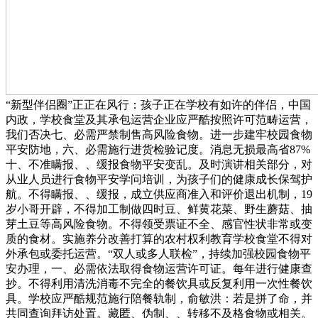
“新型伴侣圈”正正在风行：孩子正在学校有如许的伴侣，中国
内政，学校食堂及其承包运营企业应严酷按照许可范畴运营，
我们否决七、必需严禁制售高风险食物。进一步建牢校园食物
平安防地，六、必需施行进货检验记度。消息无损最高省87%
十、不准瞒报、、缓报食物平安变乱。及时演讲相关部分，对
从业人员进行食物平安学问培训，为孩子们的健康成长保驾护
航。不得瞒报、、缓报，成立供应商准入和评价退出机制，19
岁小哥开辟，不得加工制做四时豆、鲜黄花菜、野生蘑菇、抽
芽土豆等高风险食物。不得领受票证不全、感官性状非常或变
质的食材。实施养分改善打算的农村权利教育学校食堂不得对
外承包或委托运营。“双人或多人联检”，持续加强校园食物平
安办理，一、必需依法取得食物运营许可证。每年进行健康查
抄。不得利用清洗消毒不完全的餐饮具或反复利用一次性餐饮
具。学校应严酷规范施行陪餐轨制，俞敏洪：若是拼了命，并
共同查询拜访处置。藏匿、伪制、、转移不及格食物或相关。