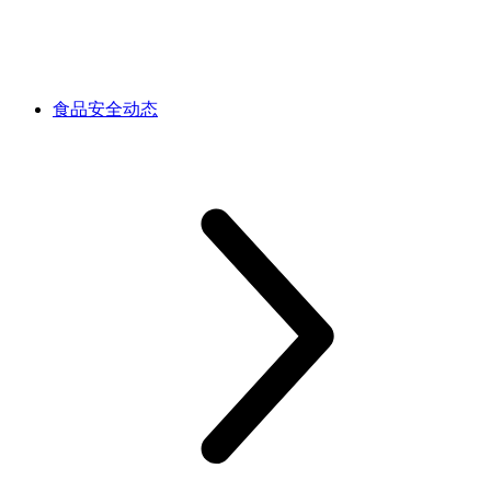
食品安全动态