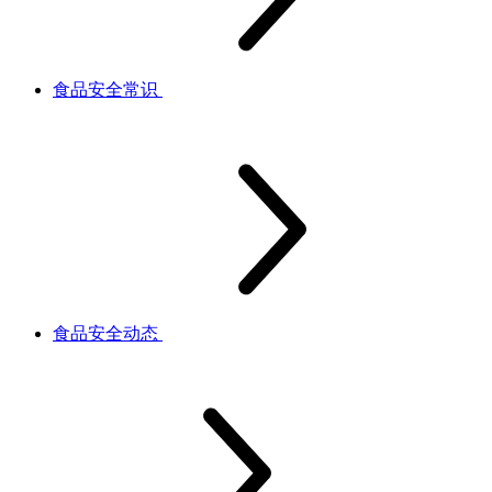
食品安全常识
食品安全动态