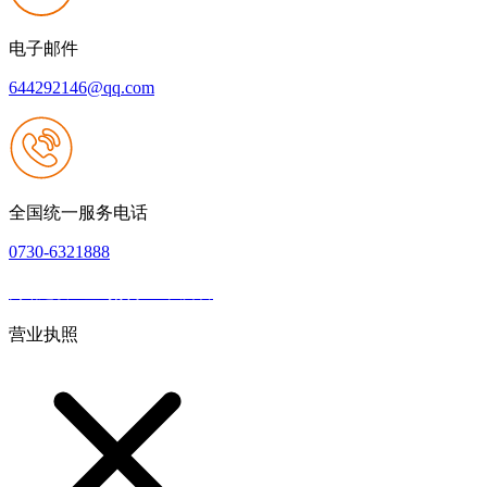
电子邮件
644292146@qq.com
全国统一服务电话
0730-6321888
网站建设：壹号娱乐NG大舞台
|
网站地图
本网站支持IPV6
营业执照