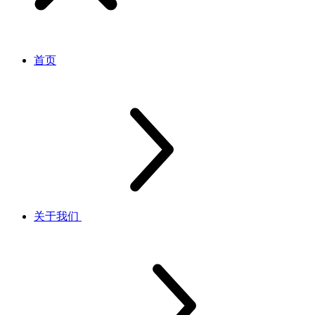
首页
关于我们