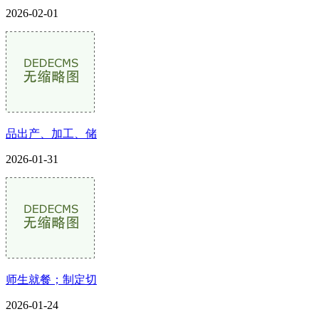
2026-02-01
品出产、加工、储
2026-01-31
师生就餐；制定切
2026-01-24