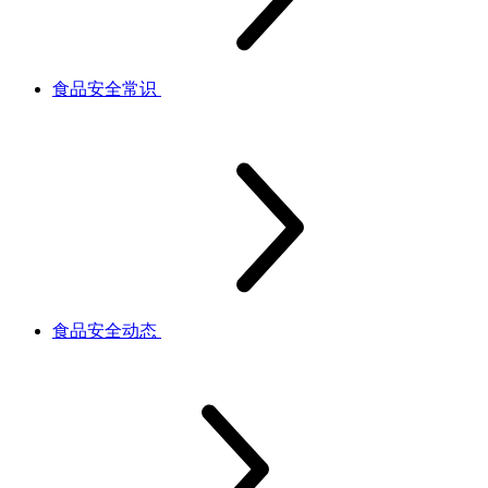
食品安全常识
食品安全动态