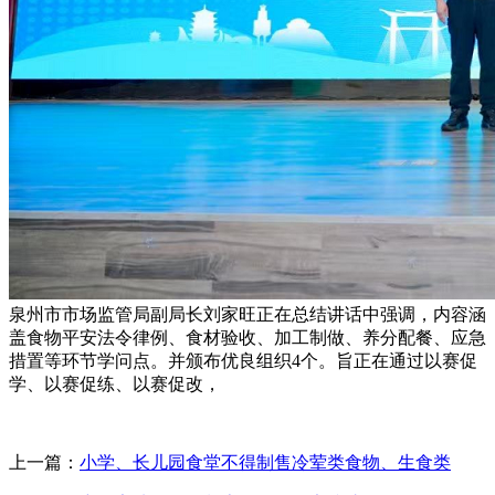
泉州市市场监管局副局长刘家旺正在总结讲话中强调，内容涵
盖食物平安法令律例、食材验收、加工制做、养分配餐、应急
措置等环节学问点。并颁布优良组织4个。旨正在通过以赛促
学、以赛促练、以赛促改，
上一篇：
小学、长儿园食堂不得制售冷荤类食物、生食类