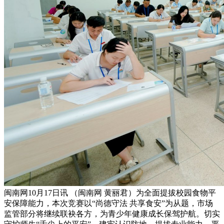
闽南网10月17日讯 （闽南网 黄丽君）为全面提拔校园食物平
安保障能力，本次竞赛以“尚德守法 共享食安”为从题，市场
监管部分将继续联袂各方，为青少年健康成长保驾护航。切实