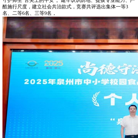
守护师生“舌尖上的平安”。建牢认识防地、提拔专业能力、严
酷施行尺度，建立社会共治款式，竞赛共评选出集体一等3
名、二等6名、三等9名，