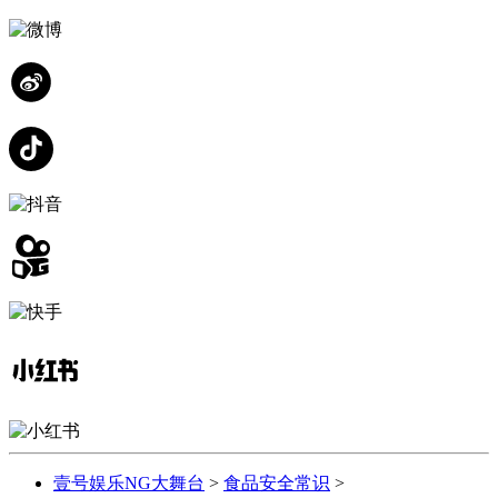
壹号娱乐NG大舞台
>
食品安全常识
>