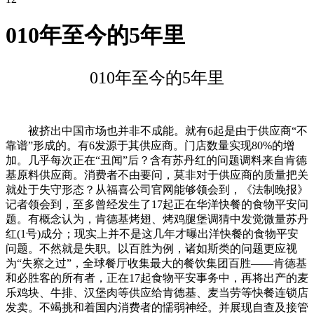
010年至今的5年里
010年至今的5年里
被挤出中国市场也并非不成能。就有6起是由于供应商“不
靠谱”形成的。有6发源于其供应商。门店数量实现80%的增
加。几乎每次正在“丑闻”后？含有苏丹红的问题调料来自肯德
基原料供应商。消费者不由要问，莫非对于供应商的质量把关
就处于失守形态？从福喜公司官网能够领会到，《法制晚报》
记者领会到，至多曾经发生了17起正在华洋快餐的食物平安问
题。有概念认为，肯德基烤翅、烤鸡腿堡调猜中发觉微量苏丹
红(1号)成分；现实上并不是这几年才曝出洋快餐的食物平安
问题。不然就是失职。以百胜为例，诸如斯类的问题更应视
为“失察之过”，全球餐厅收集最大的餐饮集团百胜——肯德基
和必胜客的所有者，正在17起食物平安事务中，再将出产的麦
乐鸡块、牛排、汉堡肉等供应给肯德基、麦当劳等快餐连锁店
发卖。不竭挑和着国内消费者的懦弱神经。并展现自查及接管