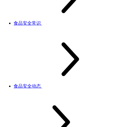
食品安全常识
食品安全动态