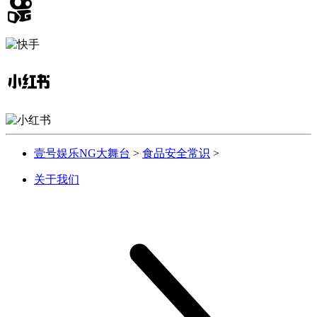
壹号娱乐NG大舞台
>
食品安全常识
>
关于我们