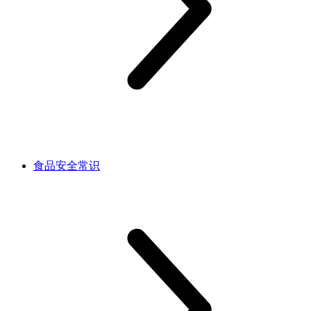
食品安全常识