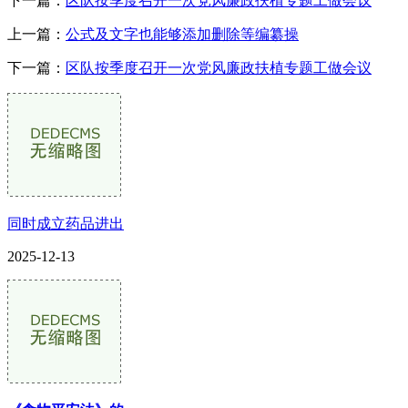
下一篇：
区队按季度召开一次党风廉政扶植专题工做会议
上一篇：
公式及文字也能够添加删除等编纂操
下一篇：
区队按季度召开一次党风廉政扶植专题工做会议
同时成立药品进出
2025-12-13