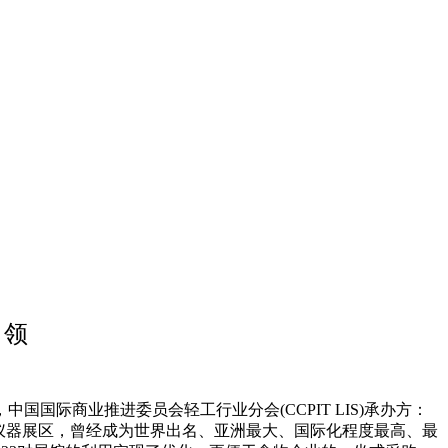
引领
商业推进委员会轻工行业分会(CCPIT LIS)承办方：
测仪器展区，曾经成为世界出名、亚洲最大、国际化程度最高、最