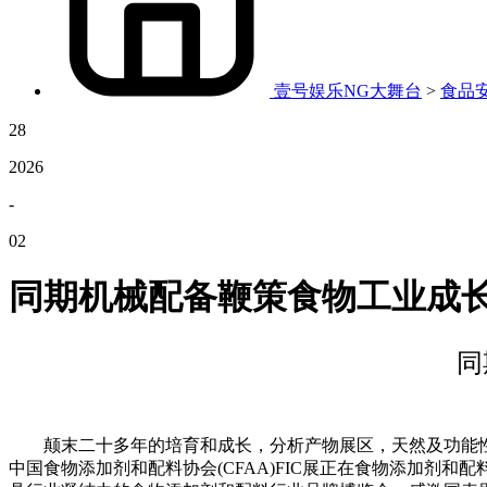
壹号娱乐NG大舞台
>
食品
28
2026
-
02
同期机械配备鞭策食物工业成
同
颠末二十多年的培育和成长，分析产物展区，天然及功能性产物
中国食物添加剂和配料协会(CFAA)FIC展正在食物添加