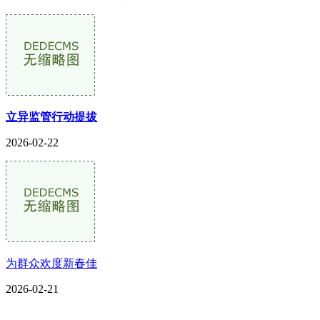
立异监管行动提拔
2026-02-22
为群众欢度新春佳
2026-02-21