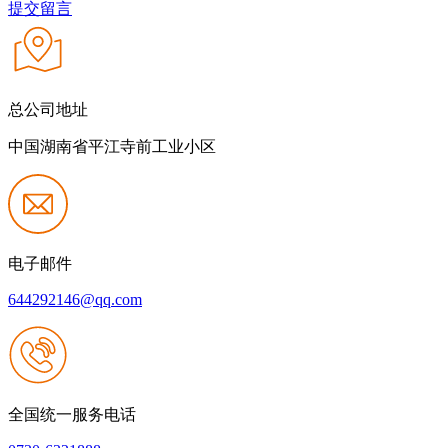
提交留言
总公司地址
中国湖南省平江寺前工业小区
电子邮件
644292146@qq.com
全国统一服务电话