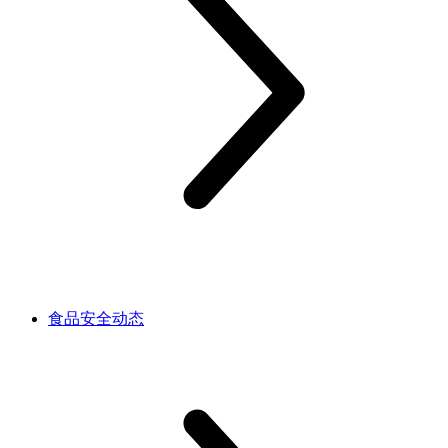
食品安全动态