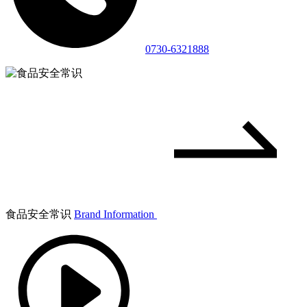
0730-6321888
食品安全常识
Brand Information