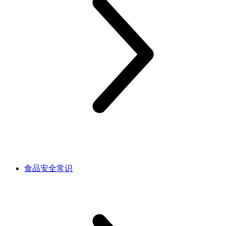
食品安全常识