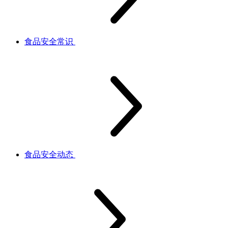
食品安全常识
食品安全动态