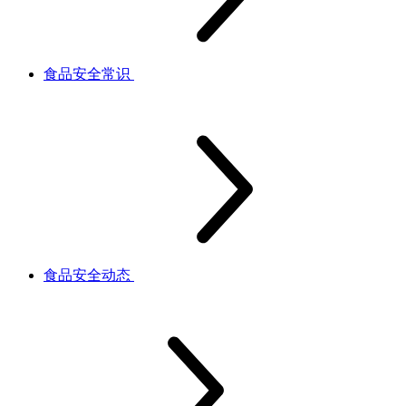
食品安全常识
食品安全动态