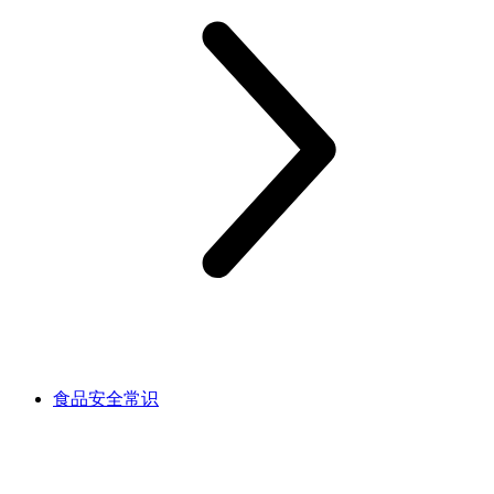
食品安全常识