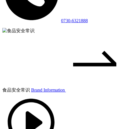
0730-6321888
食品安全常识
Brand Information