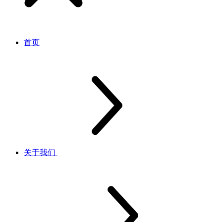
首页
关于我们