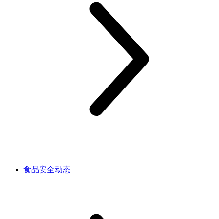
食品安全动态